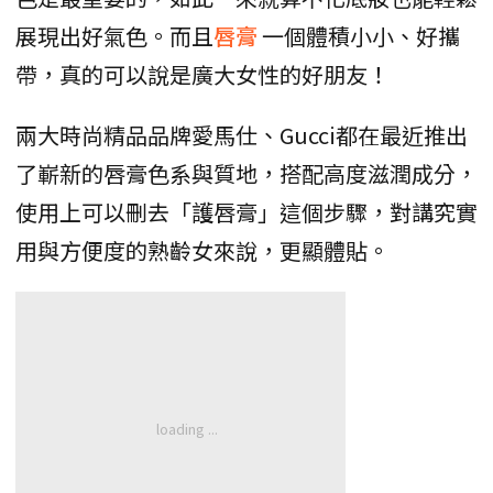
展現出好氣色。而且
唇膏
一個體積小小、好攜
帶，真的可以說是廣大女性的好朋友！
兩大時尚精品品牌愛馬仕、Gucci都在最近推出
了嶄新的唇膏色系與質地，搭配高度滋潤成分，
使用上可以刪去「護唇膏」這個步驟，對講究實
用與方便度的熟齡女來說，更顯體貼。