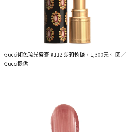
Gucci傾色琉光唇膏 #112 莎莉軟糖，1,300元。 圖／
Gucci提供