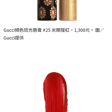
Gucci傾色琉光唇膏 #25 米開理紅，1,300元。 圖／
Gucci提供