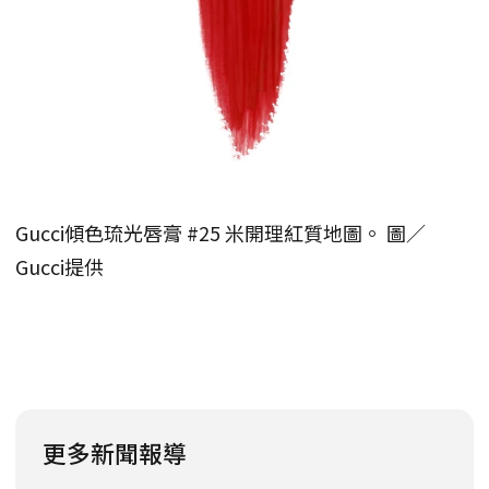
Gucci傾色琉光唇膏 #25 米開理紅質地圖。 圖／
Gucci提供
更多新聞報導