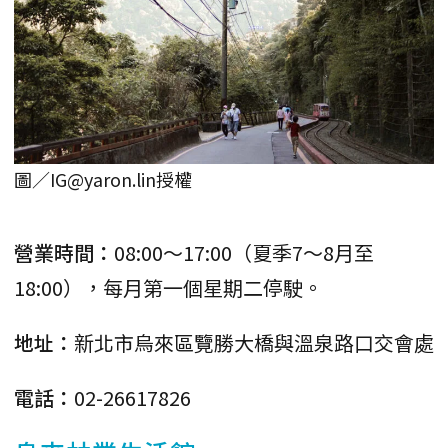
圖／IG@yaron.lin授權
營業時間：
08:00～17:00（夏季7～8月至
18:00），每月第一個星期二停駛。
地址：
新北市烏來區覽勝大橋與溫泉路口交會處
電話：
02-26617826