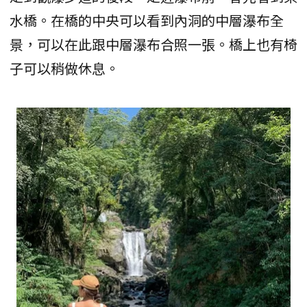
水橋。在橋的中央可以看到內洞的中層瀑布全
景，可以在此跟中層瀑布合照一張。橋上也有椅
子可以稍做休息。