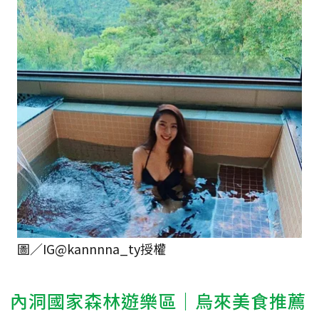
圖／IG@kannnna_ty授權
內洞國家森林遊樂區｜烏來美食推薦