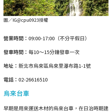
圖／IG@cpu0923授權
營業時間：
09:00-17:00（不分平假日）
發車時間：
每10～15分鐘發車一次
地址：
新北市烏來區烏來里瀑布路1-1號
電話：
02-26616510
烏來台車
早期是用來運送木材的烏來台車，在日治時期建