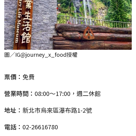
圖／IG@journey_x_food授權
票價：
免費
營業時間：
08:00～17:00，週二休館
地址：
新北市烏來區瀑布路1-2號
電話：
02-26616780