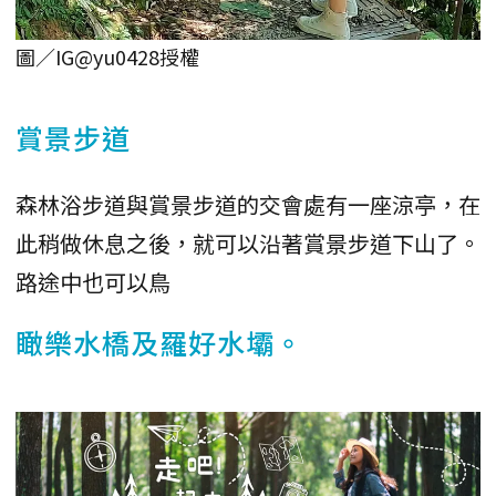
圖／IG@yu0428授權
賞景步道
森林浴步道與賞景步道的交會處有一座涼亭，在
此稍做休息之後，就可以沿著賞景步道下山了。
路途中也可以鳥
瞰樂水橋及羅好水壩。