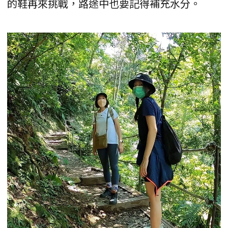
的鞋再來挑戰，路途中也要記得補充水分。