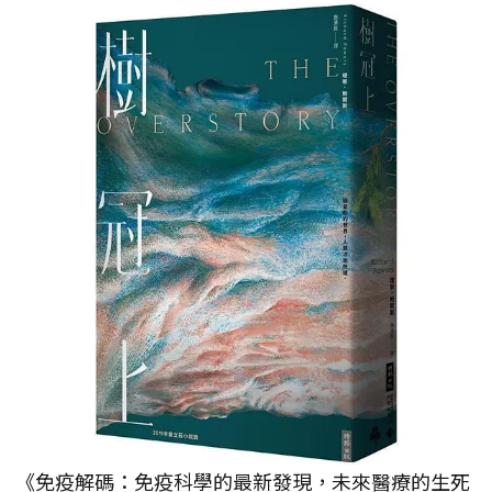
《免疫解碼：免疫科學的最新發現，未來醫療的生死