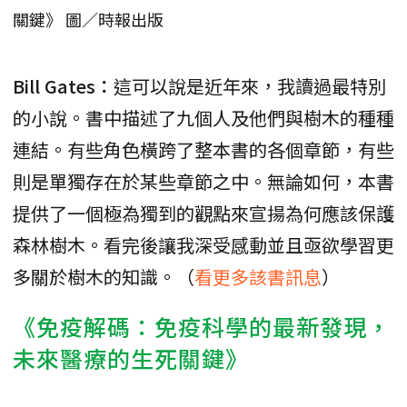
關鍵》 圖／時報出版
Bill Gates：
這可以說是近年來，我讀過最特別
的小說。書中描述了九個人及他們與樹木的種種
連結。有些角色橫跨了整本書的各個章節，有些
則是單獨存在於某些章節之中。無論如何，本書
提供了一個極為獨到的觀點來宣揚為何應該保護
森林樹木。看完後讓我深受感動並且亟欲學習更
多關於樹木的知識。（
看更多該書訊息
）
《免疫解碼：免疫科學的最新發現，
未來醫療的生死關鍵》