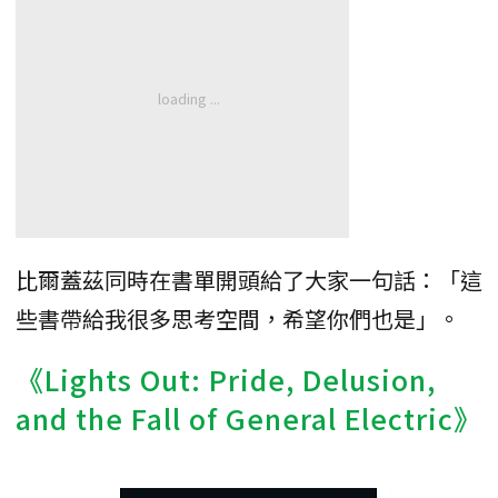
比爾蓋茲同時在書單開頭給了大家一句話：「這
些書帶給我很多思考空間，希望你們也是」。
《Lights Out: Pride, Delusion,
and the Fall of General Electric》