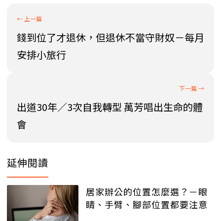
錢到位了才退休，但退休不當守財奴－每月
安排小旅行
出道30年／3次自我轉型 萬芳唱出生命的體
會
延伸閱讀
居家辦公的位置怎麼選？－眼
睛、手臂、腳部位置都要注意