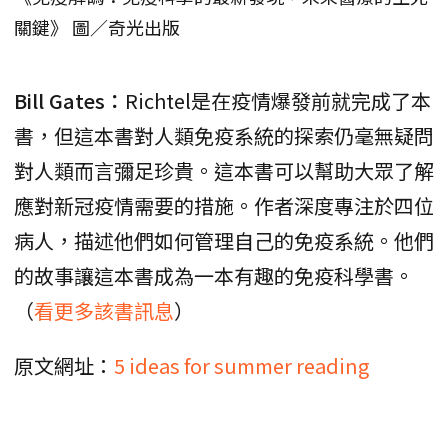
關鍵》 圖／奇光出版
Bill Gates：
Richtel是在疫情爆發前就完成了本
書，但這本書對人類免疫系統的探索仍毫無疑問
對人類而言彌足珍貴。這本書可以幫助大眾了解
應對新冠疫情需要的措施。作者深度專注於四位
病人，描述他們如何管理自己的免疫系統。他們
的故事讓這本書成為一本有趣的免疫科學書。
（
看更多該書訊息
）
原文網址：
5 ideas for summer reading