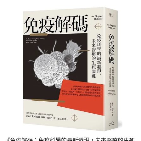
《免疫解碼：免疫科學的最新發現，未來醫療的生死