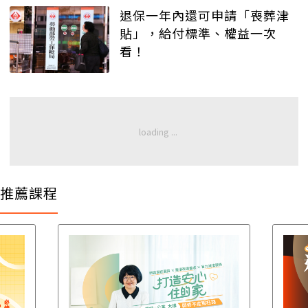
退保一年內還可申請「喪葬津
貼」，給付標準、權益一次
看！
推薦課程