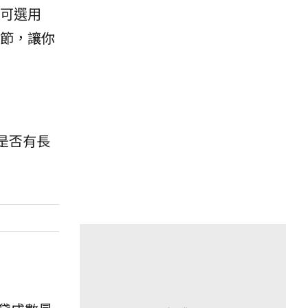
可選用
節，讓你
是否有長