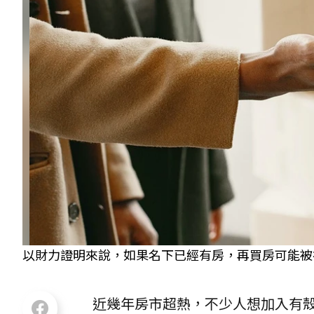
以財力證明來說，如果名下已經有房，再買房可能被視為
近幾年房市超熱，不少人想加入有