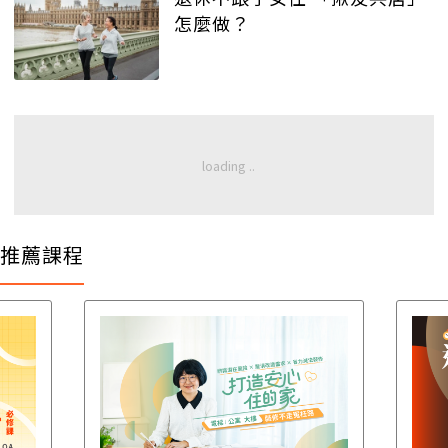
怎麼做？
推薦課程