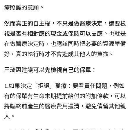
療照護的意願。
然而真正的自主權，不只是做醫療決定，還要檢
視是否有相對應的現金或保險可以支應。
也就是
在做醫療決定時，也應該同時把必要的資源準備
好，真的執行時才不會造成其他人的負擔。
王琦惠建議可以
先檢視自己的保單：
1.如果決定「拒絕」醫療：要看責任問題，例如
有的保單有生命末期提前給付的附加條款，可以
將臨終前產生的醫療費用還清，避免債留其他親
人。