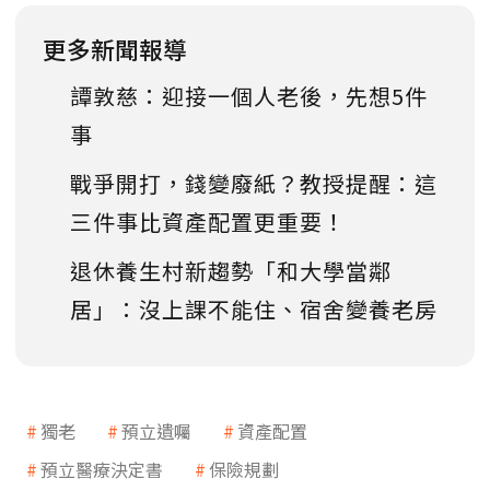
更多新聞報導
譚敦慈：迎接一個人老後，先想5件
事
戰爭開打，錢變廢紙？教授提醒：這
三件事比資產配置更重要！
退休養生村新趨勢「和大學當鄰
居」：沒上課不能住、宿舍變養老房
獨老
預立遺囑
資產配置
預立醫療決定書
保險規劃