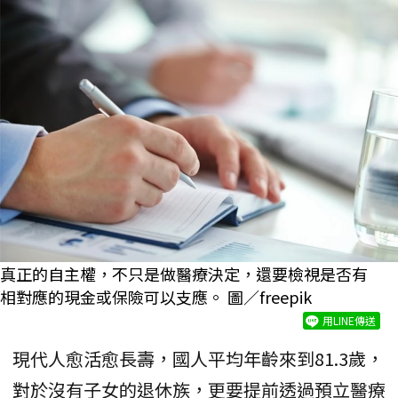
真正的自主權，不只是做醫療決定，還要檢視是否有
相對應的現金或保險可以支應。 圖／freepik
用LINE傳送
現代人愈活愈長壽，國人平均年齡來到81.3歲，
對於沒有子女的退休族，更要提前透過預立醫療