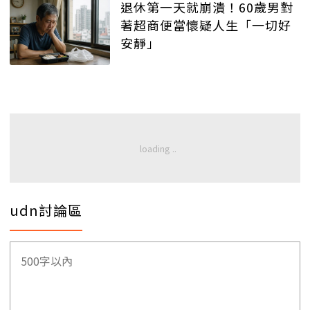
退休第一天就崩潰！60歲男對
著超商便當懷疑人生「一切好
安靜」
udn討論區