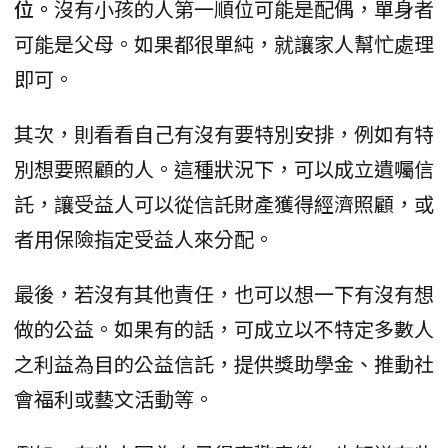
位。
沒有小孩的人第一順位可能是配偶，單身者
可能是父母。如果都很單純，就讓家人幫忙處理
即可。
其次，則看看自己有沒有要特別安排，例如有特
別想要照顧的人。這種狀況下，可以成立遺囑信
託，讓受益人可以從信託財產獲得經濟照顧，或
者用保險指定受益人來分配。
最後，若沒有其他責任，也可以想一下有沒有想
做的公益。如果有的話，可成立以不特定多數人
之利益為目的公益信託，提供獎助學金、推動社
會福利或藝文活動等。