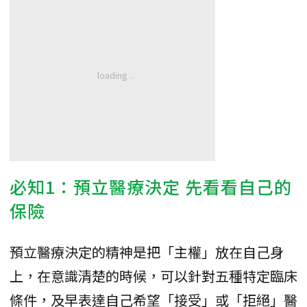
必知1：預立醫療決定 先看看自己的
保險
預立醫療決定的精神是把「主權」放在自己身
上，在意識清楚的時候，可以針對五種特定臨床
條件，及早表達自己希望「接受」或「拒絕」醫