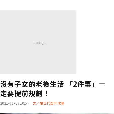
沒有子女的老後生活 「2件事」一
定要提前規劃！
2021-11-09 10:54
文／橘世代理財攻略