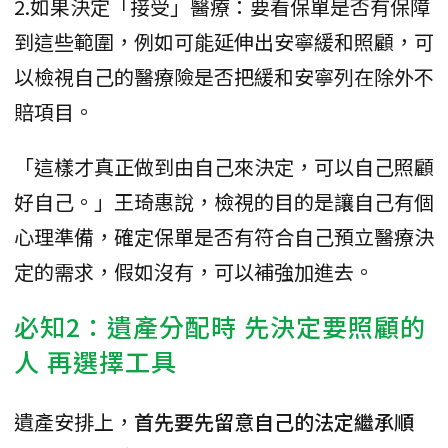
2.如果決定「接受」醫療：要看保單是否有保障
到這些範圍，例如可能延伸出安寧緩和照顧，可
以檢視自己的醫療險是否把緩和安寧列在除外不
賠項目。
「這樣才真正做到由自己來決定，可以自己照顧
好自己。」王琦惠說，檢視的目的是讓自己有個
心理準備，確定保單是否有符合自己預立醫療決
定的需求，假如沒有，可以補強加進去。
必知2：遺產分配時 先決定要照顧的
人 再選擇工具
遺產安排上，
首先要先留意自己的法定繼承順