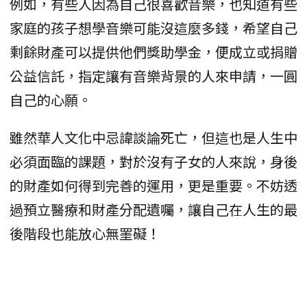
例如，有些人因為自己很喜歡音樂，也知道有些
家庭的孩子想學音樂可能沒這麼多錢，希望自己
剩餘財產可以提供他們獎助學金，便成立或捐贈
公益信託，指定讓有音樂背景的人來申請，一圓
自己的心願。
雖然華人文化中忌諱談論死亡，但這也是人生中
必須面臨的課題，對於沒有子女的人來說，身後
的財產如何得到完善的運用，更是重要。不妨透
過預立醫療和財產分配遺囑，讓自己在人生的最
後階段也能放心無罣礙！