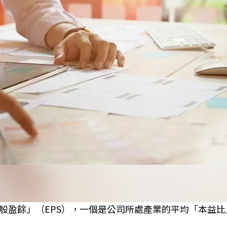
盈餘」（EPS），一個是公司所處產業的平均「本益比」