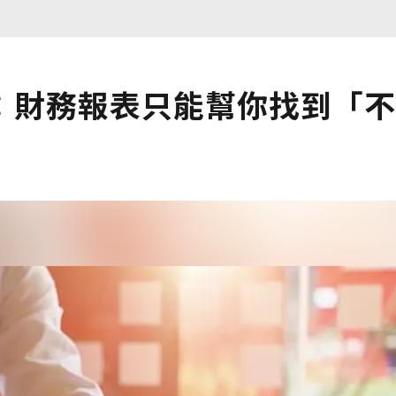
：財務報表只能幫你找到「不