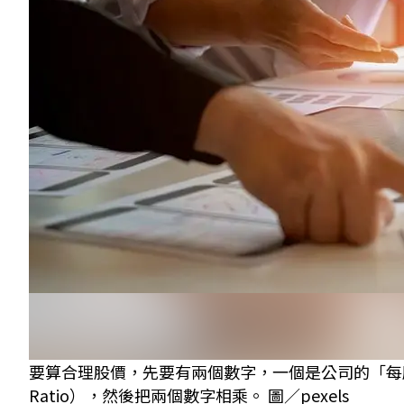
要算合理股價，先要有兩個數字，一個是公司的「每股
Ratio），然後把兩個數字相乘。 圖／pexels