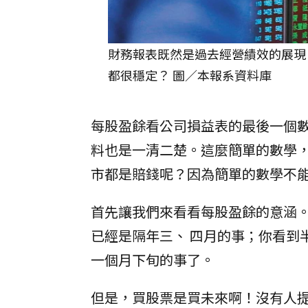
財務報表既然是過去經營績效的展現
都很穩定？ 圖／本報系資料庫
每股盈餘看公司損益表的最後一個
料也是一清二楚。這麼簡單的數學
市都是賠錢呢？因為簡單的數學不
首先讓我們來看看每股盈餘的意涵
已經是隔年三、 四月的事；你看到
一個月下旬的事了。
但是，買股票是買未來啊！沒有人