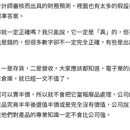
會計師審核而出具的財務預測，裡面也有太多的假設
標準答案。
餘就一定正確嗎？我只能說，它一定是「真」的，但
能是錯的，但很多數字卻不一定完全正確，有些是出
，一是存貨，二是營收。大家應該都知道，電子業的
在倉庫，就已經一文不值了。
還可以賣半價，所以就不會把它當報廢品處理，公司
產品究竟半年後還值半價或是完全沒有價值，公司說
竟他們對產品的專業知識一定不會比公司強。