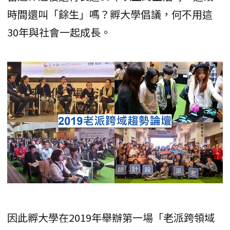
時間還叫「餘生」嗎？孵大學倡議，何不用這
30年與社會一起成長。
因此孵大學在2019年舉辦第一場「老派跨領域