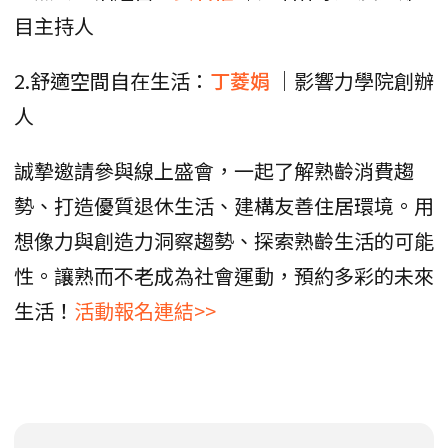
目主持人
2.舒適空間自在生活：
丁菱娟
｜影響力學院創辦
人
誠摯邀請參與線上盛會，一起了解熟齡消費趨
勢、打造優質退休生活、建構友善住居環境。用
想像力與創造力洞察趨勢、探索熟齡生活的可能
性。讓熟而不老成為社會運動，預約多彩的未來
生活！
活動報名連結>>