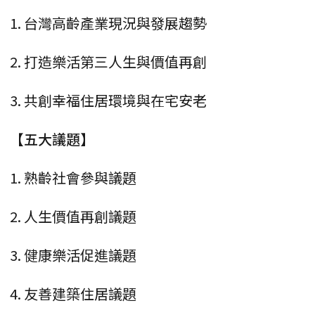
1. 台灣高齡產業現況與發展趨勢
2. 打造樂活第三人生與價值再創
3. 共創幸福住居環境與在宅安老
【五大議題】
1. 熟齡社會參與議題
2. 人生價值再創議題
3. 健康樂活促進議題
4. 友善建築住居議題