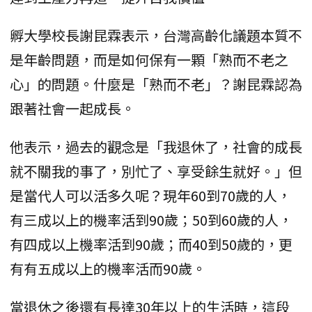
孵大學校長謝昆霖表示，台灣高齡化議題本質不
是年齡問題，而是如何保有一顆「熟而不老之
心」的問題。什麼是「熟而不老」？謝昆霖認為
跟著社會一起成長。
他表示，過去的觀念是「我退休了，社會的成長
就不關我的事了，別忙了、享受餘生就好。」但
是當代人可以活多久呢？現年60到70歲的人，
有三成以上的機率活到90歲；50到60歲的人，
有四成以上機率活到90歲；而40到50歲的，更
有有五成以上的機率活而90歲。
當退休之後還有長達30年以上的生活時，這段