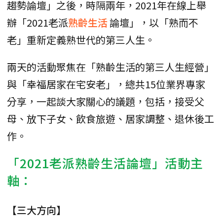
趨勢論壇」之後，時隔兩年，2021年在線上舉
辦「2021老派
熟齡生活
論壇」，以「熟而不
老」重新定義熟世代的第三人生。
兩天的活動聚焦在「熟齡生活的第三人生經營」
與「幸福居家在宅安老」，總共15位業界專家
分享，一起談大家關心的議題，包括，接受父
母、放下子女、飲食旅遊、居家調整、退休後工
作。
「2021老派熟齡生活論壇」活動主
軸：
【三大方向】