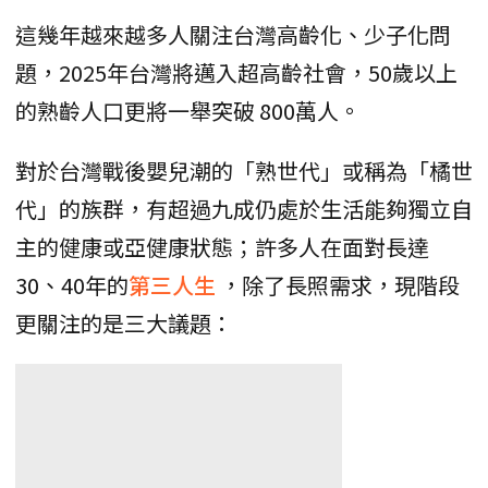
這幾年越來越多人關注台灣高齡化、少子化問
題，2025年台灣將邁入超高齡社會，50歲以上
的熟齡人口更將一舉突破 800萬人。
對於台灣戰後嬰兒潮的「熟世代」或稱為「橘世
代」的族群，有超過九成仍處於生活能夠獨立自
主的健康或亞健康狀態；許多人在面對長達
30、40年的
第三人生
，除了長照需求，現階段
更關注的是三大議題：