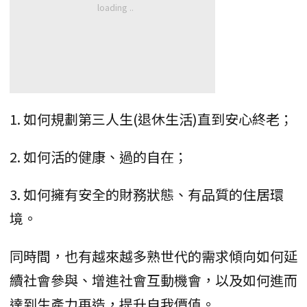
1. 如何規劃第三人生(退休生活)直到安心終老；
2. 如何活的健康、過的自在；
3. 如何擁有安全的財務狀態、有品質的住居環
境。
同時間，也有越來越多熟世代的需求傾向如何延
續社會參與、增進社會互動機會，以及如何進而
達到生產力再造，提升自我價值。