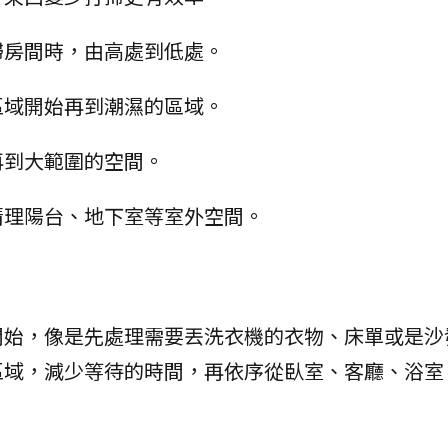
掃房間時，由高處到低處。
區域開始再到潮濕的區域。
再到大範圍的空間。
清理陽台、地下室等室外空間。
開始，像是先處理需要丟洗衣機的衣物、床單或是沙
區域，減少等待的時間，再依序從臥室、客廳、浴室