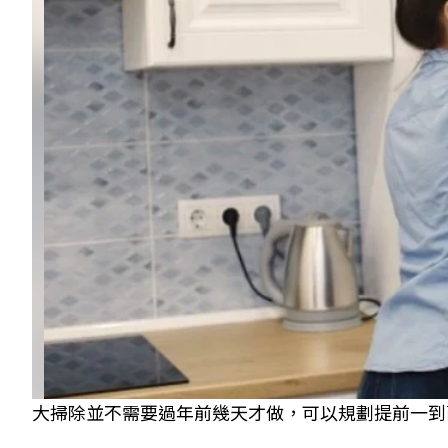
大掃除並不需要過年前幾天才做，可以規劃提前一到兩個月