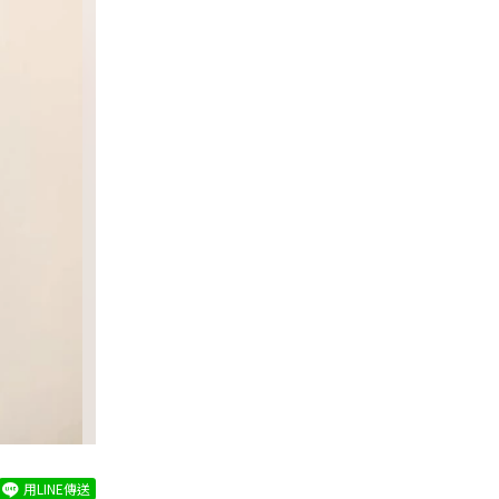
用LINE傳送