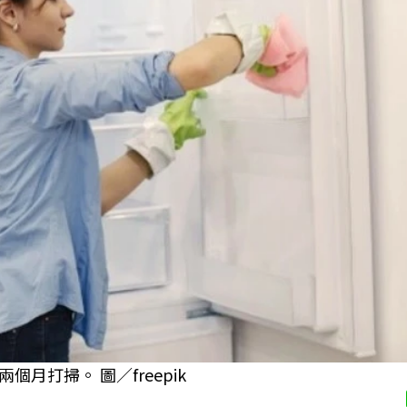
打掃。 圖／freepik