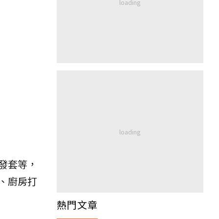
發套等，
、廚房打
熱門文章