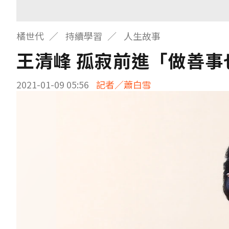
橘世代
持續學習
人生故事
王清峰 孤寂前進「做善事
2021-01-09 05:56
記者／蕭白雪