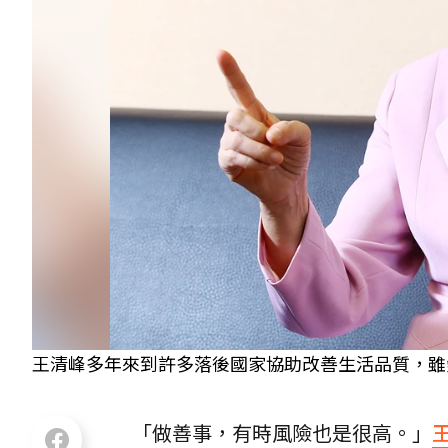
王清峰多年來到許多落後國家協助改善生活品質，雖
「做善事，有時風險也是很高。」