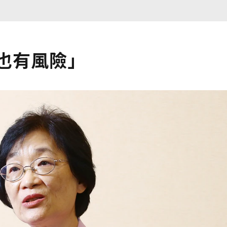
也有風險」