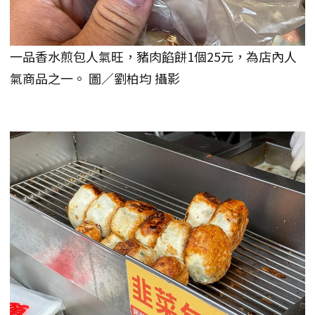
一品香水煎包人氣旺，豬肉餡餅1個25元，為店內人
氣商品之一。 圖／劉柏均 攝影