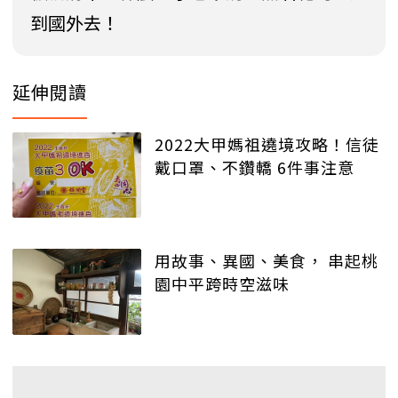
到國外去！
延伸閱讀
2022大甲媽祖遶境攻略！信徒
戴口罩、不鑽轎 6件事注意
用故事、異國、美食， 串起桃
園中平跨時空滋味