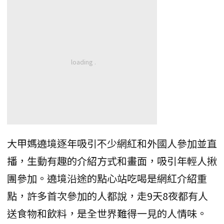
大甲媽遶境逐年吸引不少網紅和外國人參加並直
播，生動有趣的介紹方式和畫面，吸引年輕人揪
團參加。遶境沿途的點心站吃喝是網紅介紹重
點，許多首次參加的人都說，走9天8夜都有人
送食物和飲料，是全世界難得一見的人情味。