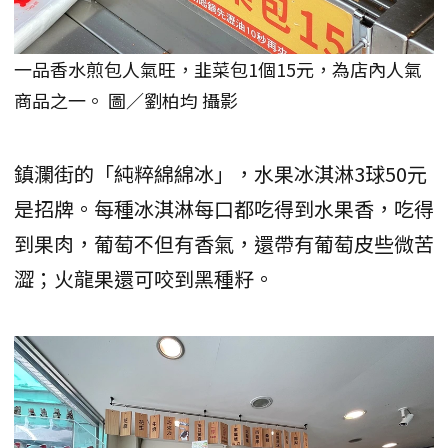
一品香水煎包人氣旺，韭菜包1個15元，為店內人氣
商品之一。 圖／劉柏均 攝影
鎮瀾街的「純粹綿綿冰」，水果冰淇淋3球50元
是招牌。每種冰淇淋每口都吃得到水果香，吃得
到果肉，葡萄不但有香氣，還帶有葡萄皮些微苦
澀；火龍果還可咬到黑種籽。