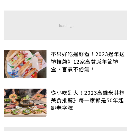
不只好吃還好看！2023過年送
禮推薦》12家高質感年節禮
盒，喜氣不俗氣！
從小吃到大！2023高雄米其林
美食推薦》每一家都是50年起
跳老字號