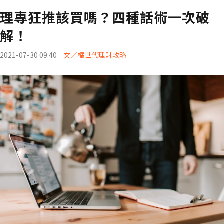
理專狂推該買嗎？四種話術一次破
解！
2021-07-30 09:40
文／橘世代理財攻略