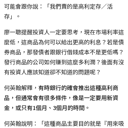
可能會跟你說：「我們賣的是高利定存／活
存」。
廖一聰提醒投資人一定要思考，現在市場利率這
麼低，這商品為何可以給出更高的利息？若是債
券商品，那發債者跟銀行借錢成本不是更低嗎？
發行商品的公司如何賺到這麼多利潤？後面有沒
有投資人應該知道卻不知道的問題呢？
何英翰解釋，
有時銀行的確會推出這種高利商
品，但通常會有很多條件，像是一定要用新資
金，或只有1個月、3個月的時間。
何英翰說明：「這種商品主要目的就是『用來吸