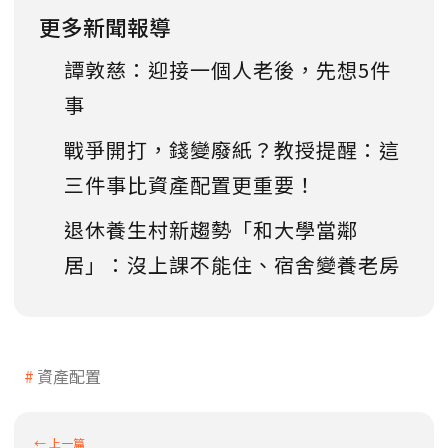
更多新聞報導
譚敦慈：迎接一個人老後，先想5件
事
戰爭開打，錢變廢紙？教授提醒：這
三件事比資產配置更重要！
退休養生村新趨勢「和大學當鄰
居」：沒上課不能住、宿舍變養老房
資產配置