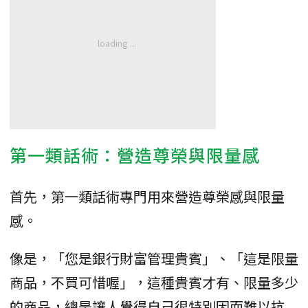
第一類話術：營造尊榮與限量感
首先，第一類話術專門用來營造尊榮感與限量
感。
像是，「您是銀行財富管理貴賓」、「這是限量
商品，不買可惜喔」，這種貴賓才有、限量多少
的商品，總是讓人覺得自己很特別因而難以抗