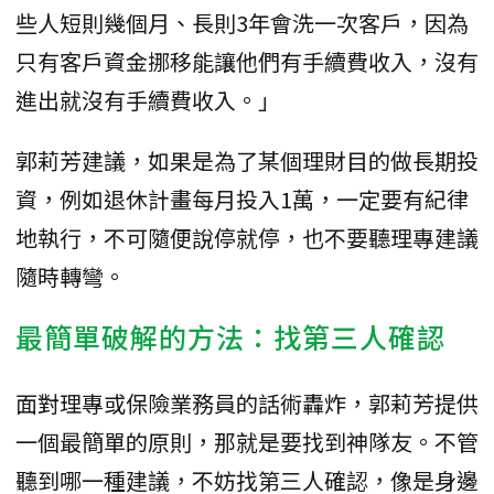
些人短則幾個月、長則3年會洗一次客戶，因為
只有客戶資金挪移能讓他們有手續費收入，沒有
進出就沒有手續費收入。」
郭莉芳建議，如果是為了某個理財目的做長期投
資，例如退休計畫每月投入1萬，一定要有紀律
地執行，不可隨便說停就停，也不要聽理專建議
隨時轉彎。
最簡單破解的方法：找第三人確認
面對理專或保險業務員的話術轟炸，郭莉芳提供
一個最簡單的原則，那就是要找到神隊友。不管
聽到哪一種建議，不妨找第三人確認，像是身邊