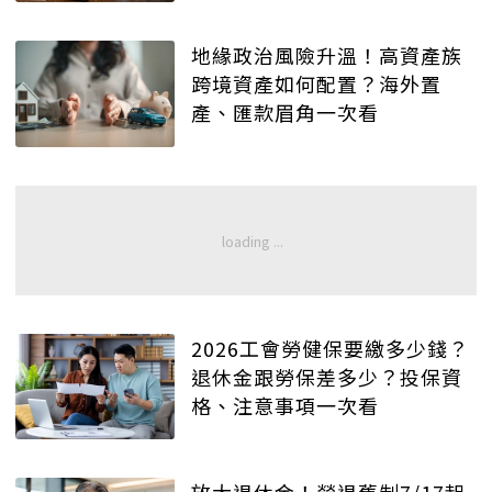
地緣政治風險升溫！高資產族
跨境資產如何配置？海外置
產、匯款眉角一次看
2026工會勞健保要繳多少錢？
退休金跟勞保差多少？投保資
格、注意事項一次看