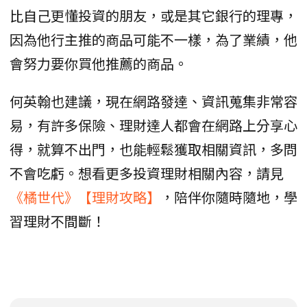
比自己更懂投資的朋友，或是其它銀行的理專，
因為他行主推的商品可能不一樣，為了業績，他
會努力要你買他推薦的商品。
何英翰也建議，現在網路發達、資訊蒐集非常容
易，有許多保險、理財達人都會在網路上分享心
得，就算不出門，也能輕鬆獲取相關資訊，多問
不會吃虧。想看更多投資理財相關內容，請見
《橘世代》【理財攻略】
，陪伴你隨時隨地，學
習理財不間斷！