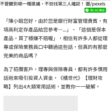
不管聽到哪一種建議，不妨找第三人確認！ 圖/pexels
用LINE傳送
「陳小姐您好，由於您是銀行財富管理貴賓，有
項高利定存產品給您參考…...」、「這個是保本
產品，買了穩賺不賠喔」，相信有許多人都從理
專或保險業務員口中聽過這些話，但真的有那麼
完美的商品嗎？
為了招攬客戶，理專與保險專員，都有許多慣用
話術來吸引投資人資金，《橘世代》【理財攻
略】列出4大類常用話術，並教你一一破解。