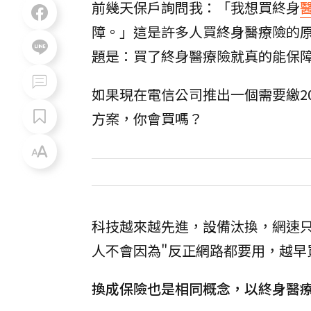
前幾天保戶詢問我：「我想買終身
障。」這是許多人買終身醫療險的原
題是：買了終身醫療險就真的能保
如果現在電信公司推出一個需要繳2
方案，你會買嗎？
科技越來越先進，設備汰換，網速只
人不會因為"反正網路都要用，越早
換成保險也是相同概念，以終身醫