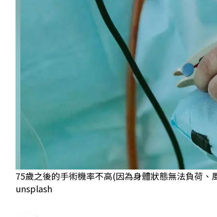
75歲之後的手術機率不高(因為身體狀態無法負荷、
unsplash