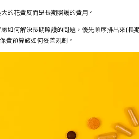
最大的花費反而是長期照護的費用。
考慮如何解決長期照護的問題，優先順序排出來
(長
保費預算該如何妥善規劃。