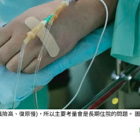
風險高、復原慢)，所以主要考量會是長期住院的問題。 