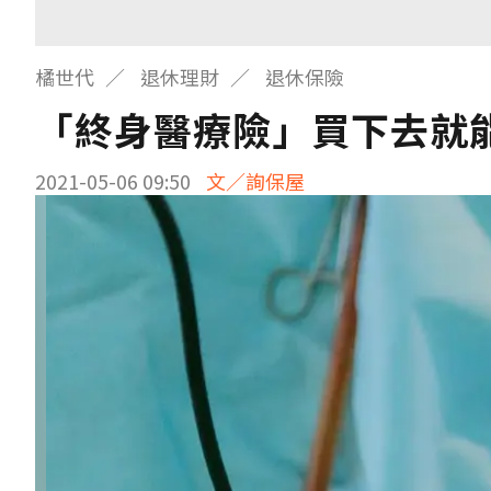
橘世代
退休理財
退休保險
「終身醫療險」買下去就
2021-05-06 09:50
文／詢保屋