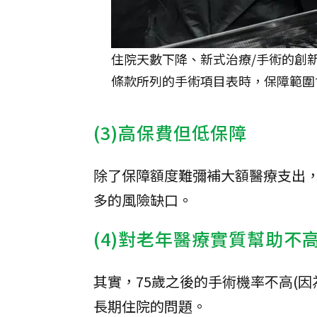
住院天數下降、新式治療/手術的創
條款所列的手術項目表時，保障範圍會漸
(3)高保費但低保障
除了保障額度難彌補大額醫療支出
多的風險缺口。
(4)對老年醫療實質幫助不
其實，75歲之後的手術機率不高(
長期住院的問題。