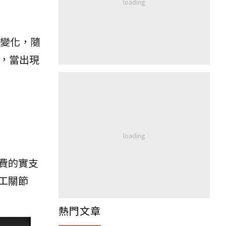
度變化，隨
)，當出現
費的實支
工關節
熱門文章