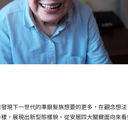
業發現下一世代的準銀髮族想要的更多，在觀念想法
一樣，展現出新型態樣貌。從安居四大關鍵面向來看