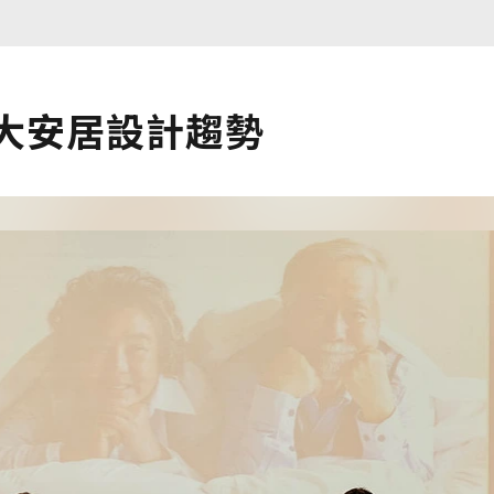
大安居設計趨勢