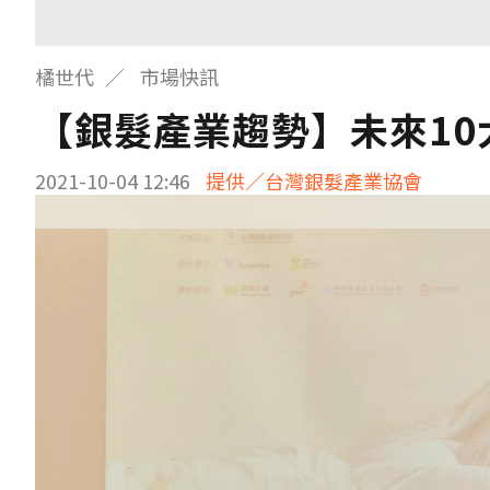
橘世代
市場快訊
【銀髮產業趨勢】未來10
2021-10-04 12:46
提供／台灣銀髮產業協會