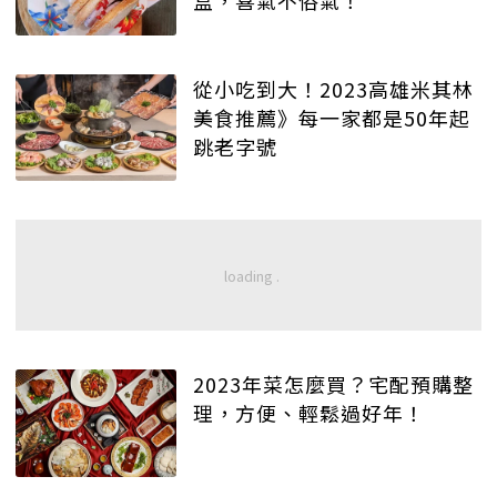
從小吃到大！2023高雄米其林
美食推薦》每一家都是50年起
跳老字號
2023年菜怎麼買？宅配預購整
理，方便、輕鬆過好年！