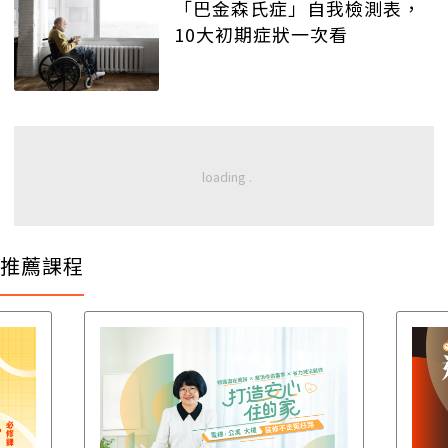
「巴金森氏症」自我檢測表，
10大初期症狀一次看
推薦課程