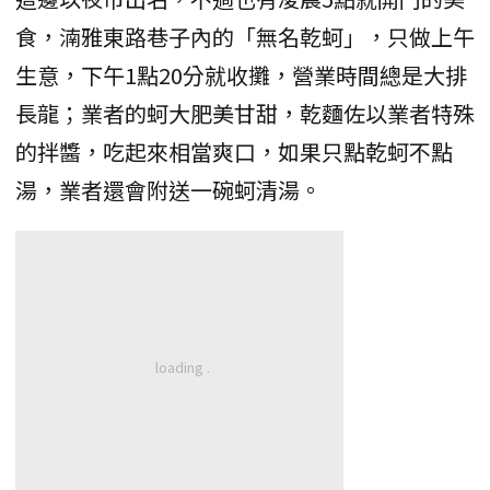
食，湳雅東路巷子內的「無名乾蚵」，只做上午
生意，下午1點20分就收攤，營業時間總是大排
長龍；業者的蚵大肥美甘甜，乾麵佐以業者特殊
的拌醬，吃起來相當爽口，如果只點乾蚵不點
湯，業者還會附送一碗蚵清湯。