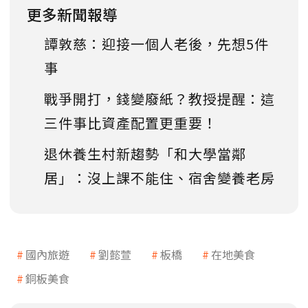
更多新聞報導
譚敦慈：迎接一個人老後，先想5件
事
戰爭開打，錢變廢紙？教授提醒：這
三件事比資產配置更重要！
退休養生村新趨勢「和大學當鄰
居」：沒上課不能住、宿舍變養老房
國內旅遊
劉懿萱
板橋
在地美食
銅板美食