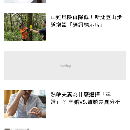
山難風險再降低！新北登山步
道增設「通訊標示牌」
熟齡夫妻為什麼選擇「卒
婚」？ 卒婚VS.離婚差異分析