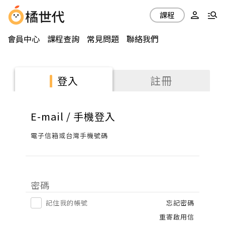
課程
會員中心
課程查詢
常見問題
聯絡我們
註冊
登入
E-mail / 手機登入
電子信箱或台灣手機號碼
密碼
記住我的帳號
忘記密碼
重寄啟用信