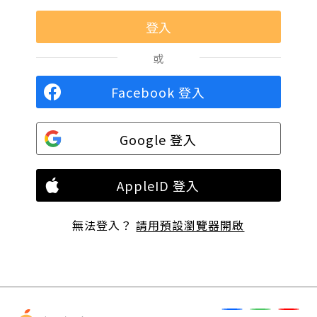
或
Facebook 登入
Google 登入
AppleID 登入
無法登入？
請用預設瀏覽器開啟