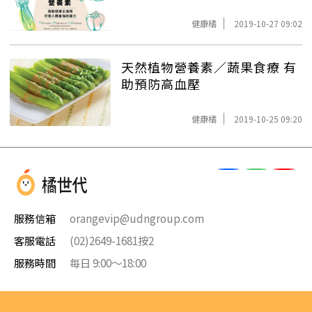
健康橘
2019-10-27 09:02
天然植物營養素／蔬果食療 有
助預防高血壓
健康橘
2019-10-25 09:20
服務信箱
orangevip@udngroup.com
客服電話
(02)2649-1681按2
服務時間
每日 9:00～18:00