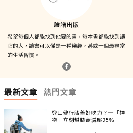
臉譜出版
希望每個人都能找到他要的書，每本書都能找到讀
它的人，讀書可以僅是一種樂趣，甚或一個最尋常
的生活習慣。
最新文章
熱門文章
登山健行膝蓋好吃力？一「神
物」立刻幫膝蓋減壓25%