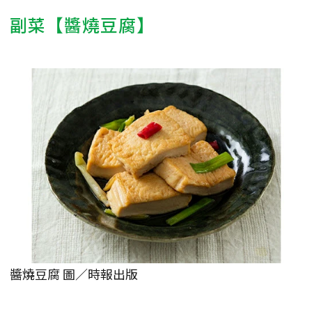
副菜【醬燒豆腐】
醬燒豆腐 圖／時報出版