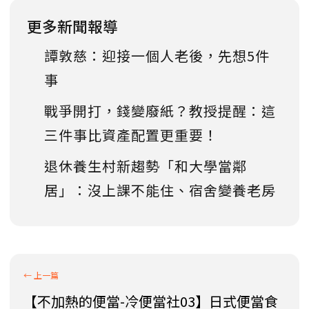
更多新聞報導
譚敦慈：迎接一個人老後，先想5件
事
戰爭開打，錢變廢紙？教授提醒：這
三件事比資產配置更重要！
退休養生村新趨勢「和大學當鄰
居」：沒上課不能住、宿舍變養老房
【不加熱的便當-冷便當社03】日式便當食