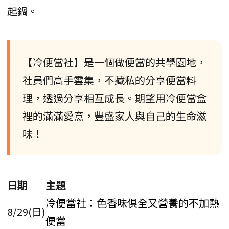
起鍋。
【冷便當社】是一個做便當的共學園地，
社員們高手雲集，不藏私的分享便當料
理，透過分享相互成長。期望用冷便當盒
裡的滿滿愛意，豐盛家人與自己的生命滋
味！
日期
主題
冷便當社：色香味俱全又營養的不加熱
8/29(日)
便當