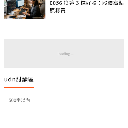
0056 換這 3 檔好股：股價高點
照樣買
udn討論區