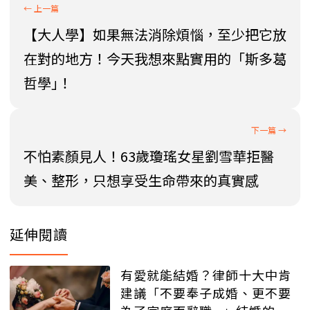
【大人學】如果無法消除煩惱，至少把它放
在對的地方！今天我想來點實用的「斯多葛
哲學｣！
不怕素顏見人！63歲瓊瑤女星劉雪華拒醫
美、整形，只想享受生命帶來的真實感
延伸閱讀
有愛就能結婚？律師十大中肯
建議「不要奉子成婚、更不要