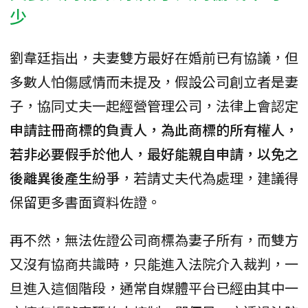
少
劉韋廷指出，夫妻雙方最好在婚前已有協議，但
多數人怕傷感情而未提及，假設公司創立者是妻
子，協同丈夫一起經營管理公司，法律上會認定
申請註冊商標的負責人，為此商標的所有權人，
若非必要假手於他人，最好能親自申請，以免之
後離異後產生紛爭
，若請丈夫代為處理，建議得
保留更多書面資料佐證。
再不然，無法佐證公司商標為妻子所有，而雙方
又沒有協商共識時，只能進入法院介入裁判，一
旦進入這個階段，通常自媒體平台已經由其中一