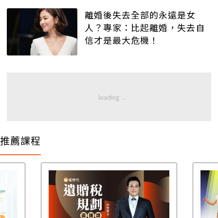
離婚後失去全部的永遠是女
人？專家：比起離婚，失去自
信才是最大危機！
推薦課程