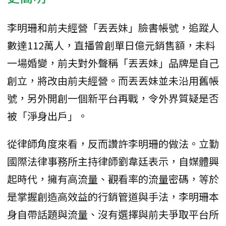
李明珊和前夫經營「丟丟妹」臉書帳號，追蹤人
數達112萬人，直播曾創單日億元銷售額，未料
一場婚變，前夫對外聲稱「丟丟妹」品牌是自己
創立，將改由前夫經營。而丟丟妹並未沿用舊帳
號，另外開創一個新平台再戰，令外界質疑是否
被「淨身出戶」。
從律師角度來看，反而讚許李明珊的做法。立勤
國際法律事務所主持律師劉韋廷表示，自媒體興
起時代，擁有高流量、觀看率的流量密碼，等於
是掌握創造高效益的行銷管道與手法，李明珊本
身自帶話題與流量、沒有選擇與前夫爭取平台所