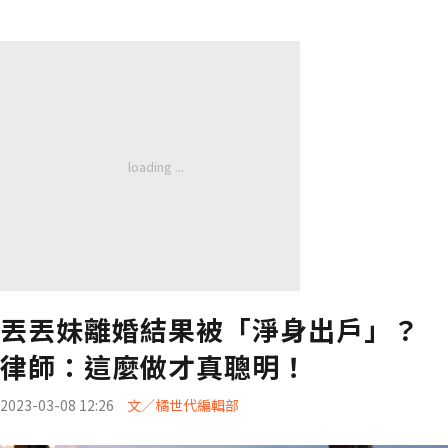
丟丟妹離婚結果被「淨身出戶」？
律師：這麼做才真聰明！
2023-03-08 12:26
文／橘世代編輯部