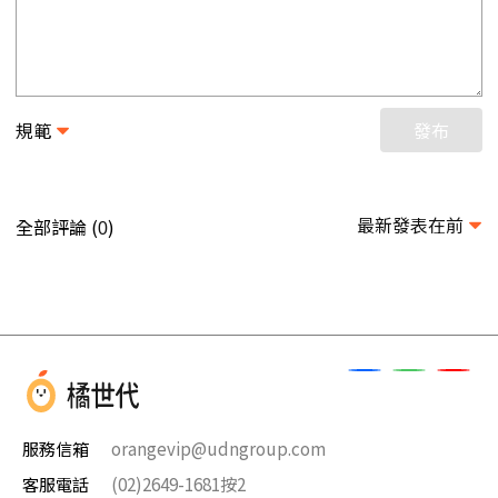
規範
發布
最新發表在前
全部評論 (
)
0
服務信箱
orangevip@udngroup.com
客服電話
(02)2649-1681按2