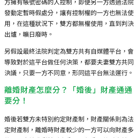
方擁有帳號密碼的人控制，即便另一方透過法院
發動定暫時假處分，讓有控制權的一方也無法使
用，在這種狀況下，雙方都無權使用，直到判決
出爐，曠日廢時。
另假設最終法院判定為雙方共有自媒體平台，會
導致對於這平台做任何決策，都要夫妻雙方共同
決議，只要一方不同意，形同這平台無法運行。
離婚財產怎麼分？「婚後」財產通通
要分！
婚後若雙方未特別約定財產制，財產關係則為法
定財產制，離婚時財產較少的一方可以向財產多