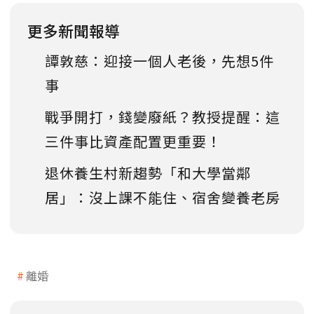
更多新聞報導
譚敦慈：迎接一個人老後，先想5件
事
戰爭開打，錢變廢紙？教授提醒：這
三件事比資產配置更重要！
退休養生村新趨勢「和大學當鄰
居」：沒上課不能住、宿舍變養老房
離婚