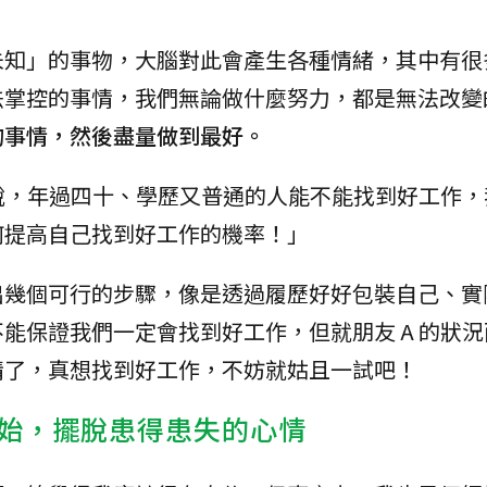
未知」的事物，大腦對此會產生各種情緒，其中有很
法掌控的事情，我們無論做什麼努力，都是無法改變
的事情，然後盡量做到最好。
來說，年過四十、學歷又普通的人能不能找到好工作
何提高自己找到好工作的機率！」
出幾個可行的步驟，像是透過履歷好好包裝自己、實
能保證我們一定會找到好工作，但就朋友 A 的狀
情了，真想找到好工作，不妨就姑且一試吧！
始，擺脫患得患失的心情