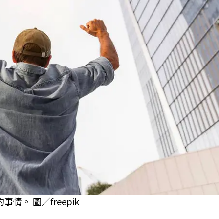
情。 圖／freepik