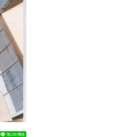
用LINE傳送