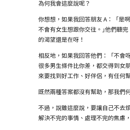
為何我會這麼說呢？
你想想，如果我回答朋友 A：「是
不會有女生想跟你交往。｣他們聽
的渴望還是在呀！
相反地，如果我回答他們：「不會
很多男生條件比你差，都交得到女
來要找到好工作、好伴侶，有任何
既然兩種答案都沒有幫助，那我們
不過，說雖這麼說，要讓自己不去
解決不完的事情、處理不完的焦慮