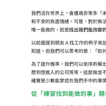
我們活在世界上，會遭遇非常多「
和不安的負面情緒。可是，對於無
唯一能做的，就是
找出我們能改變
以前面提到朋友 A 找工作的例子
知道。但我們可以思考的是：「如
為了提升機率，我們可以依序拆解
歷到想進入的公司等等。這麼做並不
確實是少數能掌控在我們手中的事
從「練習找到能做的事」開