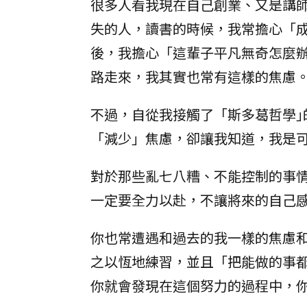
很多人看我現在自己創業、又是講
失的人，讀書的時候，我常擔心「
後，我擔心「這輩子平凡無奇怎麼
路走來，我其實也常有這樣的焦慮
不過，自從我接觸了「斯多葛哲學
「減少」焦慮，卻讓我知道，我是
對於那些亂七八糟、不能控制的事
一定要全力以赴，不讓將來的自己
你也常遭遇和過去的我一樣的焦慮
之以恆地練習，並且「把能做的事
你就會發現在這個努力的過程中，