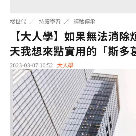
橘世代
持續學習
經驗傳承
【大人學】如果無法消除
天我想來點實用的「斯多
2023-03-07 10:52
大人學