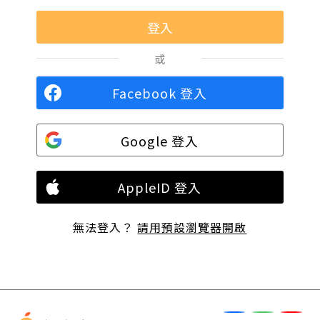
或
Facebook 登入
Google 登入
AppleID 登入
無法登入？
請用預設瀏覽器開啟