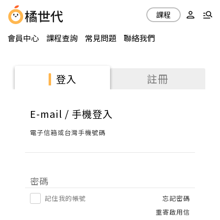
課程
會員中心
課程查詢
常見問題
聯絡我們
註冊
登入
E-mail / 手機登入
電子信箱或台灣手機號碼
密碼
記住我的帳號
忘記密碼
重寄啟用信