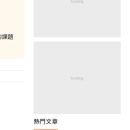
的課題
熱門文章