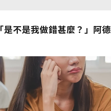
「是不是我做錯甚麼？」阿德