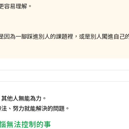
更容易理解。
是因為一腳踩進別人的課題裡，或是別人闖進自己
，其他人無能為力。
辦法、努力就能解決的問題。
惱無法控制的事