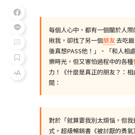
每個人心中，都有一個關於人際
揪我，卻找了另一個
朋友
去吃飯
後真想PASS他！」、「和人
樂時光，但又害怕過程中的各種
力！《什麼是真正的朋友？：相
閱：
對於「就算要我別太煩惱，但我
式。超級暢銷書《被討厭的勇氣