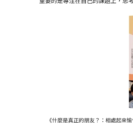
重要的是專注在自己的課題上，思
《什麼是真正的朋友？：相處起來愉