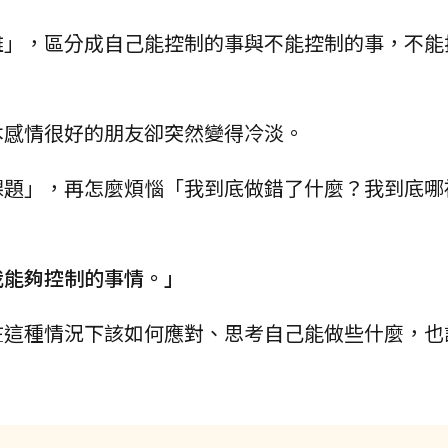
離」，區分成自己能控制的事與不能控制的事，不能
。
本感情很好的朋友卻突然變得冷淡。
課題」，再怎麼煩惱「我到底做錯了什麼？我到底哪
我能夠控制的事情。」
在這種情況下該如何應對、思考自己能做些什麼，也