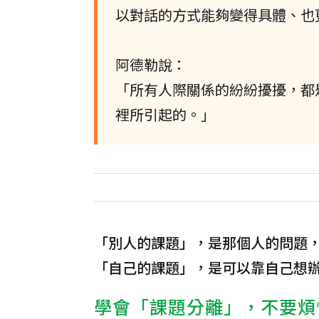
以對話的方式能夠變得具體、也
阿德勒說：
「所有人際關係的紛紛擾擾，都
裡所引起的。」
「別人的課題」，是那個人的問題
「自己的課題」，是可以靠自己想
學會「課題分離」，不要煩