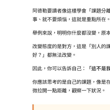
阿德勒要讀者像這樣學會「課題分
事、就不要煩惱，這就是重點所在
舉例來說，明明你什麼都沒變，原
改變態度的是對方，這是「別人的
好？」都無法改變。
因此，你可以告訴自己：
「這不是
你應該思考的是自己的課題，像是
微拉開一點距離，觀察一下狀況。