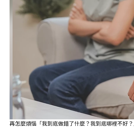
再怎麼煩惱「我到底做錯了什麼？我到底哪裡不好？」都無法