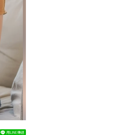
用LINE傳送