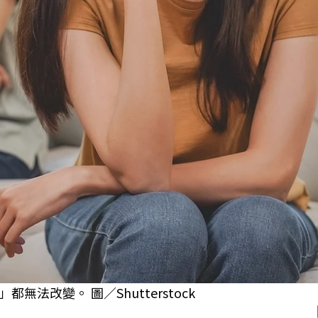
改變。 圖／Shutterstock