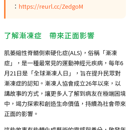
：
https://reurl.cc/ZedgoM
了解漸凍症 帶來正面影響
肌萎縮性脊髓側索硬化症(ALS)，俗稱「漸凍
症」，是一種最常見的運動神經元疾病，每年6
月21日是「全球漸凍人日」，旨在提升民眾對
漸凍症的認知。漸凍人協會成立26年以來，以
講故事的方式，讓更多人了解到病友在極端困境
中，竭力探索和創造生命價值，持續為社會帶來
正面的影響。
這些故事有些轉化成藝術的靈感與養分，啟發年