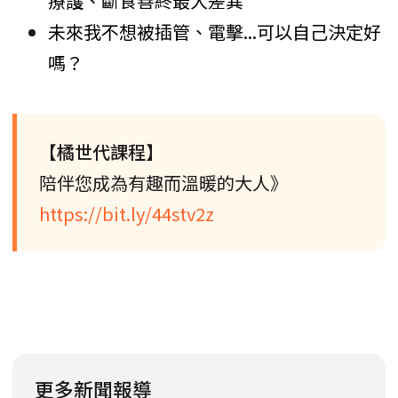
療護、斷食善終最大差異
未來我不想被插管、電擊...可以自己決定好
嗎？
【橘世代課程】
陪伴您成為有趣而溫暖的大人》
https://bit.ly/44stv2z
更多新聞報導