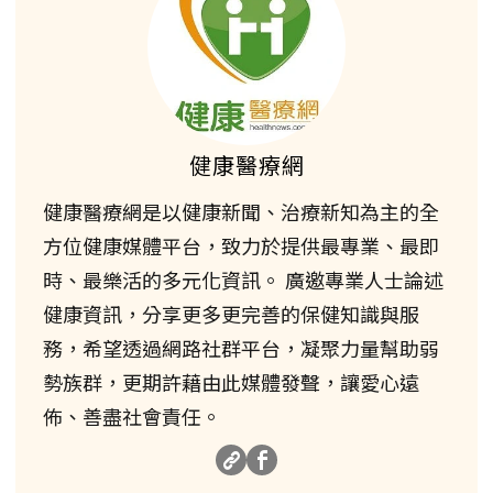
健康醫療網
健康醫療網是以健康新聞、治療新知為主的全
方位健康媒體平台，致力於提供最專業、最即
時、最樂活的多元化資訊。 廣邀專業人士論述
健康資訊，分享更多更完善的保健知識與服
務，希望透過網路社群平台，凝聚力量幫助弱
勢族群，更期許藉由此媒體發聲，讓愛心遠
佈、善盡社會責任。