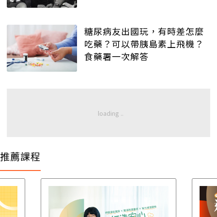
糖尿病友出國玩，有時差怎麼
吃藥？可以帶胰島素上飛機？
食藥署一次解答
推薦課程