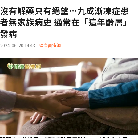
沒有解藥只有絕望…九成漸凍症患
者無家族病史 通常在「這年齡層」
發病
2024-06-20 14:43
健康醫療網