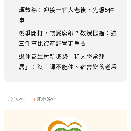
譚敦慈：迎接一個人老後，先想5件
事
戰爭開打，錢變廢紙？教授提醒：這
三件事比資產配置更重要！
退休養生村新趨勢「和大學當鄰
居」：沒上課不能住、宿舍變養老房
漸凍症
肌萎縮症