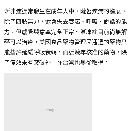
漸凍症通常發生在成年人中，隨著疾病的進展，
除了四肢無力，還會失去吞嚥、呼吸、說話的能
力，但感覺與意識完全正常。漸凍症目前尚無解
藥可以治癒，美國食品藥物管理局通過的藥物只
能些許延緩呼吸衰竭，而近幾年核准的藥物，除
了療效未有突破外，在台灣也無從取得。