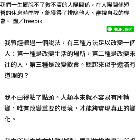
我們一生擺脫不了數不清的人際關係，在人際關係短
暫的休息時間裡，能獲得了排除他人、審視自我的機
會。 圖／freepik
用LINE傳送
我曾經聽過一個說法，有三種方法足以改變一個
人：第一種是改變生活的場所，第二種是改變來
往的人，第三種是改變飲食。聽起來似乎還滿有
道理的？
我不由得點了點頭。人類本來就不容易有所轉
變，唯有改變重要的環境，才能夠實現真正的變
化。