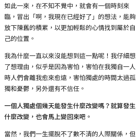
如此一來，在不知不覺中，就會有一個時刻來
臨，冒出「啊，我現在已經好了」的想法，能夠
放下陳舊的積累，以更加輕鬆的心情找到屬於自
己的位置。
我為什麼一直以來沒能想到這一點呢！我仔細想
了想理由，似乎是因為害怕，害怕在我獨自一人
時人們會離我愈來愈遠，害怕獨處的時間太過孤
獨和憂鬱，另外還有不信任。
一個人獨處個幾天能發生什麼改變嗎？就算發生
什麼改變，也會馬上變回來吧。
當然，我們一生擺脫不了數不清的人際關係，但