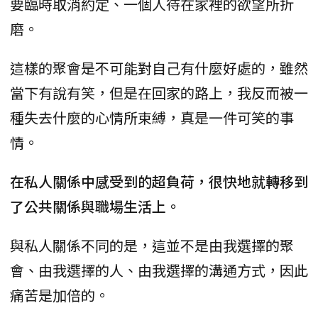
要臨時取消約定、一個人待在家裡的欲望所折
磨。
這樣的聚會是不可能對自己有什麼好處的，雖然
當下有說有笑，但是在回家的路上，我反而被一
種失去什麼的心情所束縛，真是一件可笑的事
情。
在私人關係中感受到的超負荷，很快地就轉移到
了公共關係與職場生活上。
與私人關係不同的是，這並不是由我選擇的聚
會、由我選擇的人、由我選擇的溝通方式，因此
痛苦是加倍的。