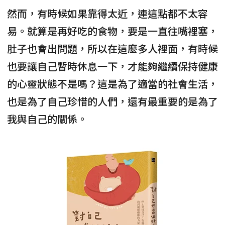
然而，有時候如果靠得太近，連這點都不太容
易。就算是再好吃的食物，要是一直往嘴裡塞，
肚子也會出問題，所以在這麼多人裡面，有時候
也要讓自己暫時休息一下，才能夠繼續保持健康
的心靈狀態不是嗎？這是為了適當的社會生活，
也是為了自己珍惜的人們，還有最重要的是為了
我與自己的關係。