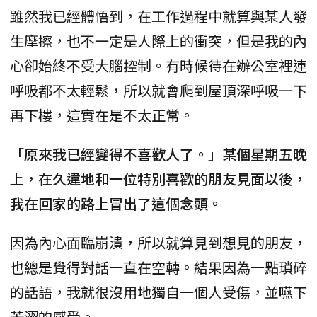
雖然我已經體悟到，在工作過程中就算與某人發
生摩擦，也不一定是人際上的衝突，但是我的內
心卻始終不受大腦控制。有時候待在辦公室裡連
呼吸都不太輕鬆，所以就會爬到屋頂深呼吸一下
再下樓，這實在是不太正常。
「原來我已經變得不喜歡人了。」某個星期五晚
上，在久違地和一位特別喜歡的朋友見面以後，
我在回家的路上冒出了這個念頭。
因為內心面臨崩潰，所以就算見到想見的朋友，
也總是覺得對話一直在空轉。結果因為一點瑣碎
的話語，我就很沒用地獨自一個人受傷，並嚥下
苦澀的感受。