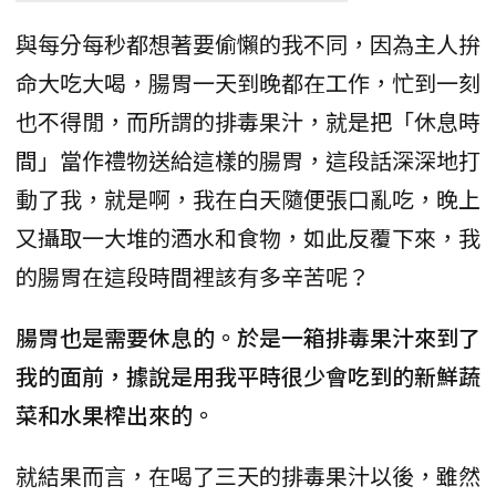
與每分每秒都想著要偷懶的我不同，因為主人拚
命大吃大喝，腸胃一天到晚都在工作，忙到一刻
也不得閒，而所謂的排毒果汁，就是把「休息時
間」當作禮物送給這樣的腸胃，這段話深深地打
動了我，就是啊，我在白天隨便張口亂吃，晚上
又攝取一大堆的酒水和食物，如此反覆下來，我
的腸胃在這段時間裡該有多辛苦呢？
腸胃也是需要休息的。於是一箱排毒果汁來到了
我的面前，據說是用我平時很少會吃到的新鮮蔬
菜和水果榨出來的。
就結果而言，在喝了三天的排毒果汁以後，雖然