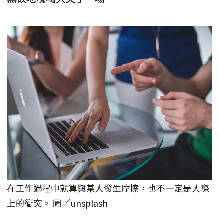
在工作過程中就算與某人發生摩擦，也不一定是人際
上的衝突。 圖／unsplash