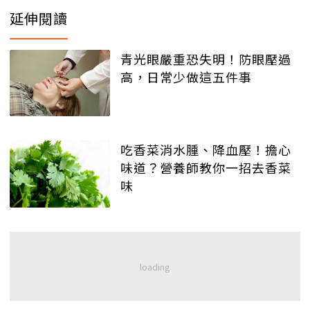
延伸閱讀
青光眼嚴重恐失明！防眼壓過
高，日常少做這五件事
吃香菜消水腫、降血壓！擔心
味道？營養師教你一招去香菜
味