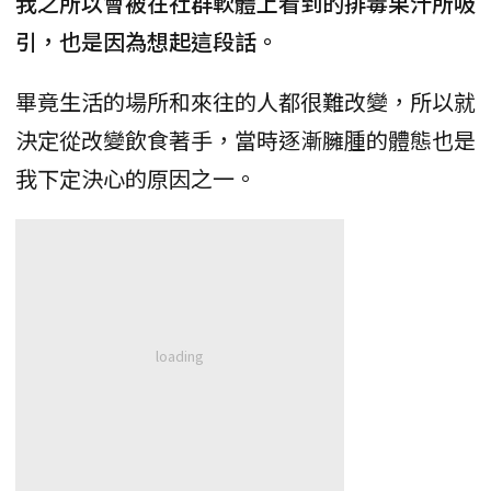
我之所以會被在社群軟體上看到的排毒果汁所吸
引，也是因為想起這段話。
畢竟生活的場所和來往的人都很難改變，所以就
決定從改變飲食著手，當時逐漸臃腫的體態也是
我下定決心的原因之一。