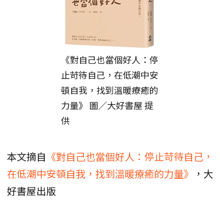
《對自己也當個好人：停
止苛待自己，在低潮中安
頓自我，找到溫暖療癒的
力量》 圖／大好書屋 提
供
本文摘自
《對自己也當個好人：停止苛待自己，
在低潮中安頓自我，找到溫暖療癒的力量》
，大
好書屋出版