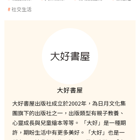
社交生活
大好書屋
大好書屋出版社成立於2002年，為日月文化集
團旗下的出版社之一，出版類型有親子教養、
心靈成長與兒童繪本等等。 「大好」是一種期
許，期盼生活中有更多美好。「大好」也是一