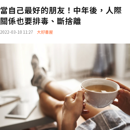
當自己最好的朋友！中年後，人際
關係也要排毒、斷捨離
2022-03-10 11:27
大好書屋