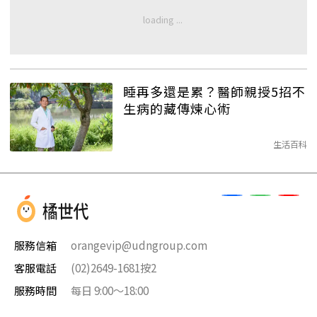
睡再多還是累？醫師親授5招不
生病的藏傳煉心術
生活百科
服務信箱
orangevip@udngroup.com
客服電話
(02)2649-1681按2
服務時間
每日 9:00～18:00