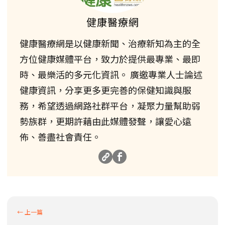
健康醫療網
健康醫療網是以健康新聞、治療新知為主的全
方位健康媒體平台，致力於提供最專業、最即
時、最樂活的多元化資訊。 廣邀專業人士論述
健康資訊，分享更多更完善的保健知識與服
務，希望透過網路社群平台，凝聚力量幫助弱
勢族群，更期許藉由此媒體發聲，讓愛心遠
佈、善盡社會責任。