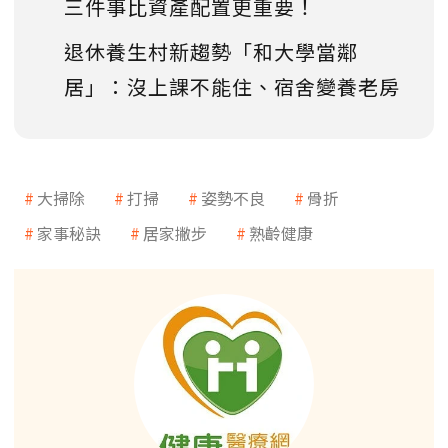
三件事比資產配置更重要！
退休養生村新趨勢「和大學當鄰
居」：沒上課不能住、宿舍變養老房
大掃除
打掃
姿勢不良
骨折
家事秘訣
居家撇步
熟齡健康