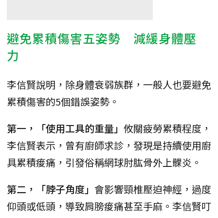
避免累積傷害五姿勢 減緩身體壓
力
李信賢說明，除身體衰弱族群，一般人也要避免
累積傷害的5個錯誤姿勢。
第一，「使用工具的重量」
攸關疲勞累積程度，
李信賢表示，曾有廚師求診，發現是持續使用廚
具累積痠痛，引發俗稱網球肘肱骨外上髁炎。
第二，「脖子角度」
會影響頸椎壓迫神經，過度
仰頭或低頭，導致肩膀痠痛甚至手麻。李信賢叮