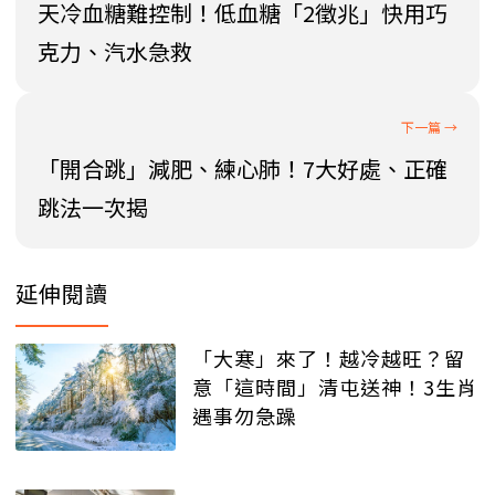
天冷血糖難控制！低血糖「2徵兆」快用巧
克力、汽水急救
「開合跳」減肥、練心肺！7大好處、正確
跳法一次揭
延伸閱讀
「大寒」來了！越冷越旺？留
意「這時間」清屯送神！3生肖
遇事勿急躁