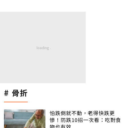
骨折
怕跌倒就不動，老得快跌更
慘！防跌10招一次看：吃對食
物也有效