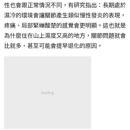
性也會跟正常情況不同，有研究指出：長期處於
濕冷的環境會讓關節產生類似慢性發炎的表現，
疼痛、局部緊繃酸楚的感覺會更明顯。這也就是
為什麼住在山上濕度又高的地方，關節問題就會
比就多、甚至可能會提早退化的原因。