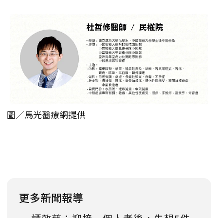
圖／馬光醫療網提供
更多新聞報導