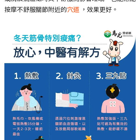
按摩不舒服關節附近的
穴道
，效果更好。