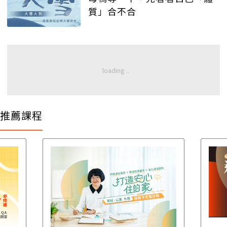
質」合不合
推薦課程