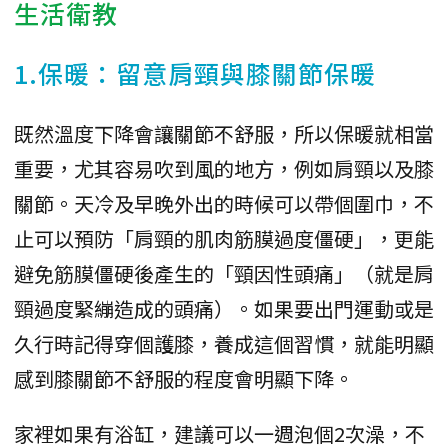
生活衛教
1.保暖：留意肩頸與膝關節保暖
既然溫度下降會讓關節不舒服，所以保暖就相當
重要，尤其容易吹到風的地方，例如肩頸以及膝
關節。天冷及早晚外出的時候可以帶個圍巾，不
止可以預防「肩頸的肌肉筋膜過度僵硬」，更能
避免筋膜僵硬後產生的「頸因性頭痛」（就是肩
頸過度緊繃造成的頭痛）。如果要出門運動或是
久行時記得穿個護膝，養成這個習慣，就能明顯
感到膝關節不舒服的程度會明顯下降。
家裡如果有浴缸，建議可以一週泡個2次澡，不