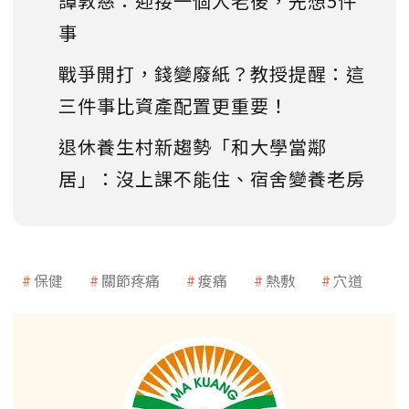
譚敦慈：迎接一個人老後，先想5件
事
戰爭開打，錢變廢紙？教授提醒：這
三件事比資產配置更重要！
退休養生村新趨勢「和大學當鄰
居」：沒上課不能住、宿舍變養老房
保健
關節疼痛
痠痛
熱敷
穴道