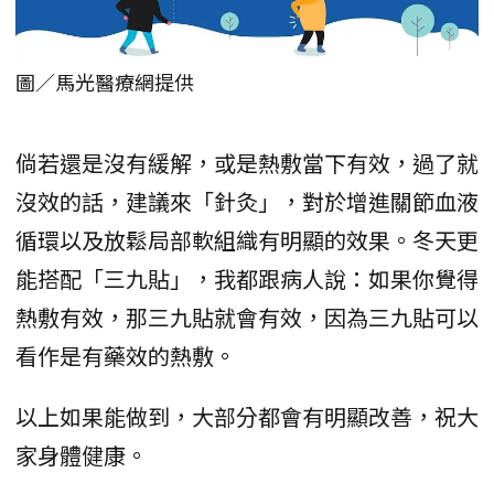
圖／馬光醫療網提供
倘若還是沒有緩解，或是熱敷當下有效，過了就
沒效的話，建議來「針灸」，對於增進關節血液
循環以及放鬆局部軟組織有明顯的效果。冬天更
能搭配「三九貼」，我都跟病人說：如果你覺得
熱敷有效，那三九貼就會有效，因為三九貼可以
看作是有藥效的熱敷。
以上如果能做到，大部分都會有明顯改善，祝大
家身體健康。