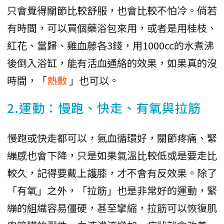
只會覺得關節比較舒服，也會比較不怕冷。倘若
有時間，可以買個藥浴包來用，或者是用桂枝、
紅花、當歸、雞血藤各3錢，用1000cc的水煮沸
後倒入浴缸，能有活血通絡的效果，如果真的沒
時間，「
熱敷
」也可以。
2.運動：慢跑、快走、有氧與拉筋
慢跑或快走都可以，氣血循環好，關節疼痛、緊
繃感也會下降，只是如果氣溫比較低或是要走比
較久，記得要戴上護膝，才不會有反效果。除了
「有氧」之外，「拉筋」也是非常好的運動，緊
繃的組織容易僵硬，甚至攣縮，拉筋可以恢復肌