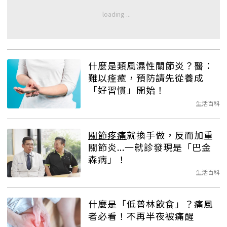
什麼是類風濕性關節炎？醫：
難以痊癒，預防請先從養成
「好習慣」開始！
生活百科
關節疼痛
就換手做，反而加重
關節炎...一就診發現是「巴金
森病」！
生活百科
什麼是「低普林飲食」？痛風
者必看！不再半夜被痛醒