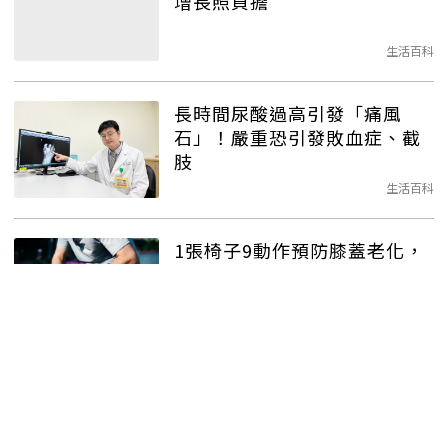
增長照負擔
生活百科
長時間尿酸過高引發「痛風
石」！嚴重恐引發敗血症、截
肢
生活百科
1張椅子9動作預防膝蓋老化，
有效改善痠痛問題！
生活百科
復健的好幫手「副木」－有什
麼作用？要注意什麼？