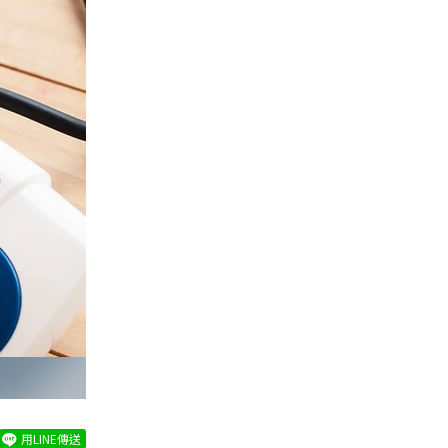
用LINE傳送