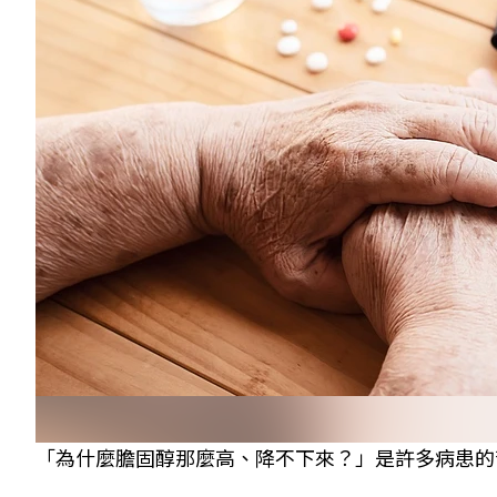
「為什麼膽固醇那麼高、降不下來？」是許多病患的苦惱。