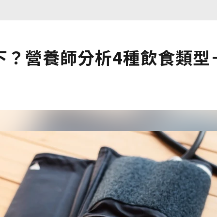
下？營養師分析4種飲食類型