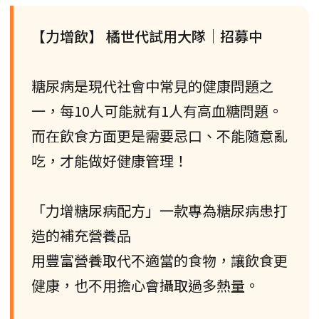
【力增飲】 橘世代試用大隊｜招募中
糖尿病是現代社會中常見的健康問題之
一，每10人可能就有1人有高血糖問題。
而在飲食方面更是需要忌口、不能隨意亂
吃，才能做好健康管理！
「力增糖尿病配方」一款專為糖尿病患打
造的補充營養品
用豐富營養取代不適當的食物，讓飲食更
健康，也不用擔心會攝取過多熱量。