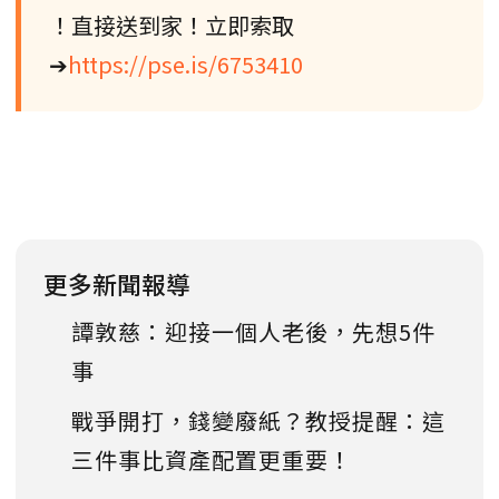
！直接送到家！立即索取
➔
https://pse.is/6753410
更多新聞報導
譚敦慈：迎接一個人老後，先想5件
事
戰爭開打，錢變廢紙？教授提醒：這
三件事比資產配置更重要！