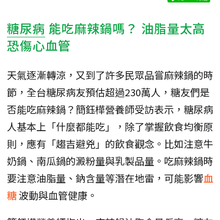
糖尿病
能吃麻辣鍋嗎？ 油脂量太高
恐傷心血管
天氣逐漸轉涼，又到了許多民眾品嘗麻辣鍋的時
節，全台糖尿病友預估超過230萬人，糖友們是
否能吃麻辣鍋？簡鈺樺營養師受訪表示，糖尿病
人基本上「什麼都能吃」，除了掌握飲食均衡原
則，應有「趨吉避兇」的飲食觀念。比如注意牛
奶鍋、南瓜鍋的澱粉量與乳製品量。吃麻辣鍋時
要注意油脂量、鈉含量等潛在地雷，可能影響
血
糖
波動與血管健康。