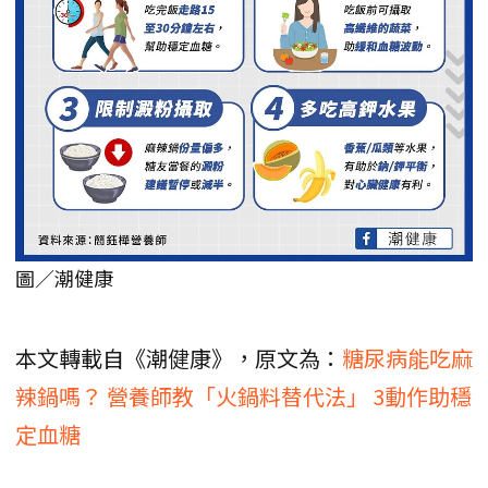
圖／潮健康
本文轉載自《潮健康》，原文為：
糖尿病能吃麻
辣鍋嗎？ 營養師教「火鍋料替代法」 3動作助穩
定血糖