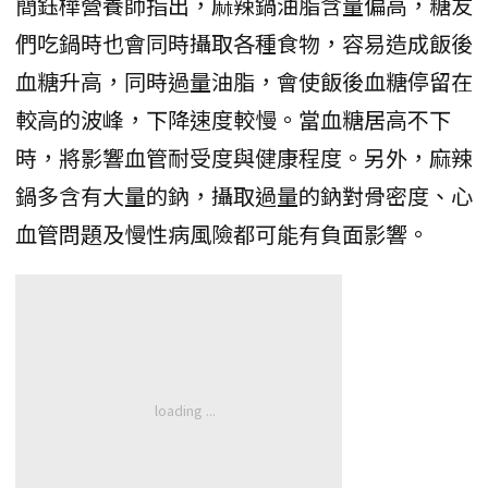
簡鈺樺營養師指出，麻辣鍋油脂含量偏高，糖友
們吃鍋時也會同時攝取各種食物，容易造成飯後
血糖升高，同時過量油脂，會使飯後血糖停留在
較高的波峰，下降速度較慢。當血糖居高不下
時，將影響血管耐受度與健康程度。另外，麻辣
鍋多含有大量的鈉，攝取過量的鈉對骨密度、心
血管問題及慢性病風險都可能有負面影響。