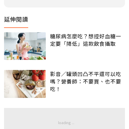
延伸閱讀
糖尿病怎麼吃？想控好血糖一
定要「降低」這款飲食攝取
影音／罐頭凹凸不平還可以吃
嗎？營養師：不要買、也不要
吃！