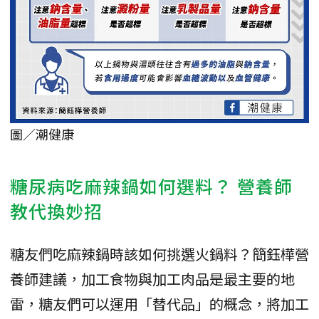
圖／潮健康
糖尿病吃麻辣鍋如何選料？ 營養師
教代換妙招
糖友們吃麻辣鍋時該如何挑選火鍋料？簡鈺樺營
養師建議，加工食物與加工肉品是最主要的地
雷，糖友們可以運用「替代品」的概念，將加工