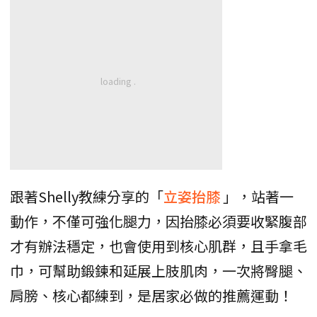
跟著Shelly教練分享的「
立姿抬膝
」，站著一
動作，不僅可強化腿力，因抬膝必須要收緊腹部
才有辦法穩定，也會使用到核心肌群，且手拿毛
巾，可幫助鍛鍊和延展上肢肌肉，一次將臀腿、
肩膀、核心都練到，是居家必做的推薦運動！