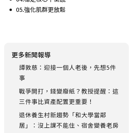
05.強化肌群更放鬆
更多新聞報導
譚敦慈：迎接一個人老後，先想5件
事
戰爭開打，錢變廢紙？教授提醒：這
三件事比資產配置更重要！
退休養生村新趨勢「和大學當鄰
居」：沒上課不能住、宿舍變養老房