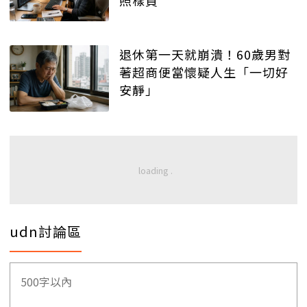
退休第一天就崩潰！60歲男對
著超商便當懷疑人生「一切好
安靜」
udn討論區