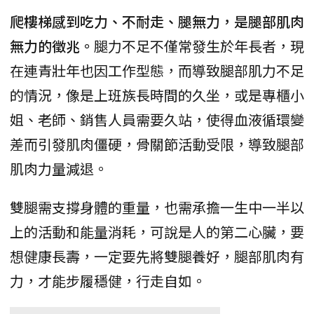
爬樓梯感到吃力、不耐走、腿無力，是腿部肌肉
無力的徵兆。
腿力不足不僅常發生於年長者，現
在連青壯年也因工作型態，而導致腿部肌力不足
的情況，像是上班族長時間的久坐，或是專櫃小
姐、老師、銷售人員需要久站，使得血液循環變
差而引發肌肉僵硬，骨關節活動受限，導致腿部
肌肉力量減退。
雙腿需支撐身體的重量，也需承擔一生中一半以
上的活動和能量消耗，可說是人的第二心臟，要
想健康長壽，一定要先將雙腿養好，腿部肌肉有
力，才能步履穩健，行走自如。