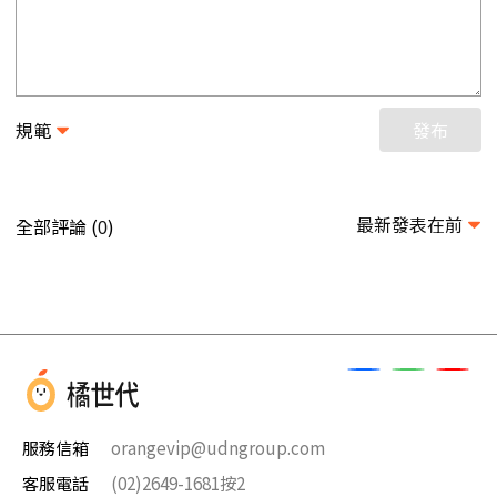
規範
發布
最新發表在前
全部評論 (
)
0
服務信箱
orangevip@udngroup.com
客服電話
(02)2649-1681按2