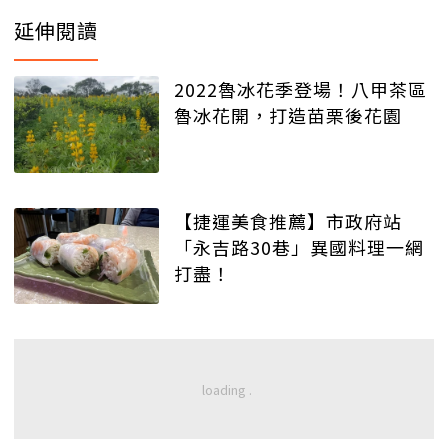
延伸閱讀
2022魯冰花季登場！八甲茶區
魯冰花開，打造苗栗後花園
【捷運美食推薦】市政府站
「永吉路30巷」異國料理一網
打盡！