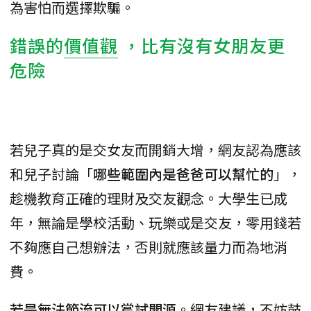
為害怕而選擇欺騙。
錯誤的
價值觀
，比有沒有女朋友更
危險
若兒子真的是交女友而開銷大增，網友認為應該
和兒子討論「
哪些範圍內是爸爸可以幫忙的
」，
趁機教育正確的理財及交友觀念。大學生已成
年，無論是學校活動、玩樂或是交友，零用錢若
不夠應自己想辦法，否則就應該量力而為地消
費。
若是無法節流可以嘗試開源
。網友建議，不妨鼓