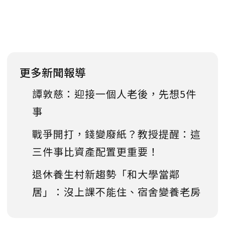
更多新聞報導
譚敦慈：迎接一個人老後，先想5件
事
戰爭開打，錢變廢紙？教授提醒：這
三件事比資產配置更重要！
退休養生村新趨勢「和大學當鄰
居」：沒上課不能住、宿舍變養老房