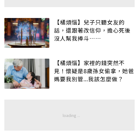
【橘煩惱】兒子只聽女友的
話，還跟著改信仰，擔心死後
沒人幫我捧斗……
【橘煩惱】家裡的錢突然不
見！懷疑是8歲孫女偷拿，她爸
媽要我別管...我該怎麼做？