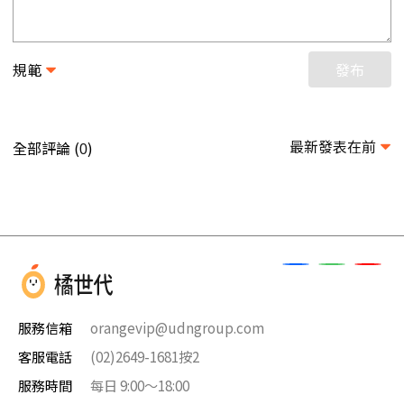
規範
發布
最新發表在前
全部評論 (
)
0
服務信箱
orangevip@udngroup.com
客服電話
(02)2649-1681按2
服務時間
每日 9:00～18:00