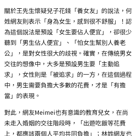
關於王先生懷疑兒子花錢「養女友」的說法，何
姓網友則表示「身為女生，感到很不舒服」！認
為這個說法是預設「女生要佔人便宜」，卻很少
聽到「男生佔人便宜」、「怕女生幫別人養老
公」，是對女性很大的歧視。確實，在傳統男女
交往的想像中，大多是預設男生要「主動追
求」，女性則是「被追求」的一方，在這個過程
中，男生需要負擔大多數的花費，才是「有擔
當」的表現。
對此，網友Meimei也有意識的教育兒女，在尚
未走入婚姻的交往階段時，「出遊吃飯等花費
上，都應該兩個人平均共同負擔」；林姓網友也