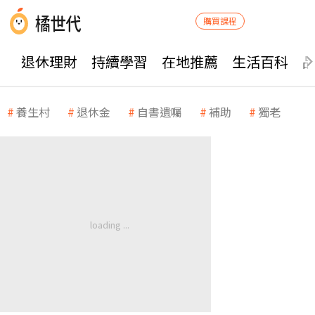
購買課程
退休理財
持續學習
在地推薦
生活百科
養生村
退休金
自書遺囑
補助
獨老