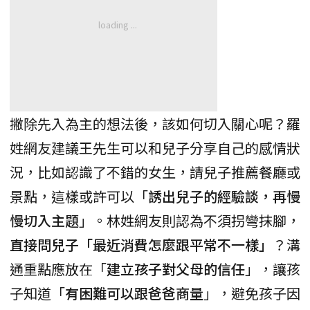
撇除先入為主的想法後，該如何切入關心呢？羅
姓網友建議王先生可以和兒子分享自己的感情狀
況，比如認識了不錯的女生，請兒子推薦餐廳或
景點，這樣或許可以「
誘出兒子的經驗談，再慢
慢切入主題
」。林姓網友則認為不須拐彎抹腳，
直接問兒子「最近消費怎麼跟平常不一樣」
？溝
通重點應放在「
建立孩子對父母的信任
」，讓孩
子知道「
有困難可以跟爸爸商量
」，避免孩子因