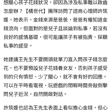
想關心孩子花錢狀況，卻因為涉及私事難以啟齒
怎麼辦？【橘世代】團隊訪問了諮商心理師許筑
媛，她表示，金錢來源是爸爸，爸爸有權知道金
錢流向，但面對的是兒子且談論到私事，若沒有
良好的感情基礎，很可能讓孩子有被指責、探聽
私事的感受。
她建議王先生不要開頭就單刀直入問孩子錢怎麼
花，也不要預設兒子花錢養女友，否則孩子感受
到的只有憤怒、少了關心，就不會有好的回應。
可以在平時看電視、玩遊戲的閒暇時間旁敲側擊
問兒子近況，自然開啟對話。
許筑媛也認為王先生表面上看似擔心金錢，但心