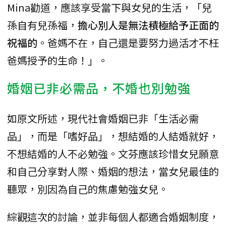
Mina勸道，應該享受當下與女兒的生活，「兒
孫自有兒孫福，
擔心別人是無法積極給予正面的
祝福的
。爸媽不在，自己還是要努力過活才不枉
爸媽授予的生命！」。
婚姻已非必需品，不婚也別勉強
如原文所述，現代社會婚姻已非「生活必需
品」，而是「嗜好品」，想結婚的人結婚就好，
不想結婚的人不必勉強。文芬應該珍惜女兒願意
和自己分享對人際、婚姻的想法，當女兒最佳的
聽眾，別因為自己的焦慮勉強女兒。
綜觀這次的討論，並非每個人都適合婚姻制度，