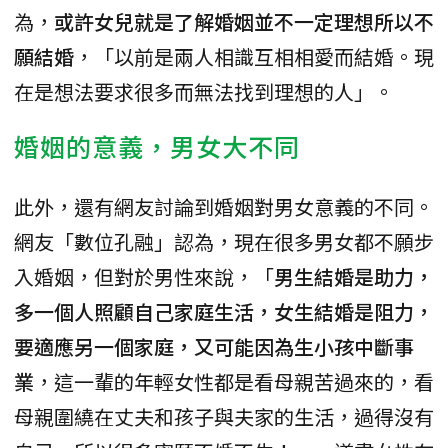
為，
或許女兒就是了解婚姻並不一定理想所以不
願結婚
，「以前是兩人相識互相相愛而結婚。現
在是想法要求很多而無法找到理想的人」。
婚姻的意義，男女大不同
此外，還有網友討論到婚姻對男女意義的不同。
網友「數位孔融」認為，現在很多男女都不願步
入婚姻，但對於男性來說，「
男生結婚是助力，
多一個人照顧自己家庭生活，女生結婚是阻力，
要適應另一個家庭，又可能因為生小孩中斷事
業
，這一輩的年輕女性都是看母親苦過來的，看
母親圍繞在丈夫和孩子與夫家的生活，過得沒有