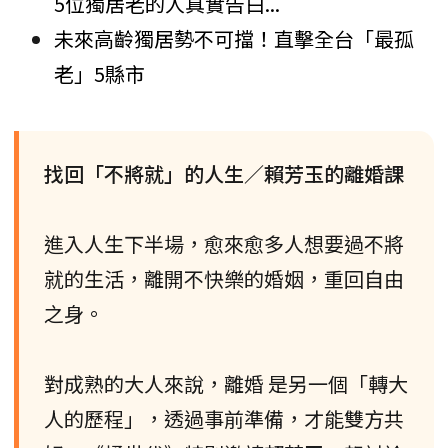
5位獨居老的人真實告白...
未來高齡獨居勢不可擋！直擊全台「最孤
老」5縣市
找回「不將就」的人生／賴芳玉的離婚課
進入人生下半場，愈來愈多人想要過不將
就的生活，離開不快樂的婚姻，重回自由
之身。
對成熟的大人來說，離婚 是另一個「轉大
人的歷程」，透過事前準備，才能雙方共