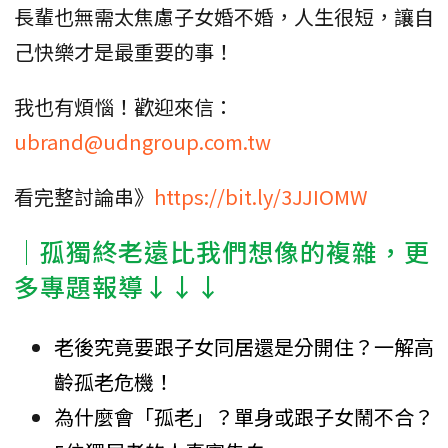
長輩也無需太焦慮子女婚不婚，人生很短，讓自
己快樂才是最重要的事！
我也有煩惱！歡迎來信：
ubrand@udngroup.com.tw
看完整討論串》
https://bit.ly/3JJIOMW
│孤獨終老遠比我們想像的複雜，更
多專題報導↓↓↓
老後究竟要跟子女同居還是分開住？一解高
齡孤老危機！
為什麼會「孤老」？單身或跟子女鬧不合？