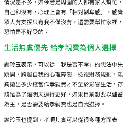
情況差不多，如今若是周圍的人都有家人幫忙，
自己卻沒有，心理上會有「相對剝奪感」，感覺
眾人有支援只有我不僅沒有，還需要幫忙家裡，
恐怕是不好受的。
生活無虞優先 給孝親費為個人選擇
謝玲玉表示，可以從「我是否不孝」的想法中先
跳開，跨越自我的心理障礙，檢視財務規劃，能
夠撥出多少錢當作孝親費才不至於影響生活，存
錢是為了讓明天過得更好，如果目前想要以儲蓄
為主，是否需要給孝親費也是自我選擇。
謝玲玉也提到，孝順其實可以從很多種方面表