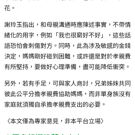
花。
謝玲玉指出，和母親溝通時應陳述事實，不帶情
緒化的用字，例如「我也很窮好不好」，這些話
語恐怕會刺傷對方。同時，此為涉及敏感的金錢
決定，媽媽剛好碰到困難，或許還是對於孝親費
有所堅持，要做好心理準備，盡可能降低衝突。
另外，若有手足，可與家人商討，兄弟姊妹共同
彼此公平分擔孝親費協助媽媽，而非單身族沒有
家庭就須獨自承擔孝親費支出的必要。
〈本文僅為專家意見，非本平台立場〉