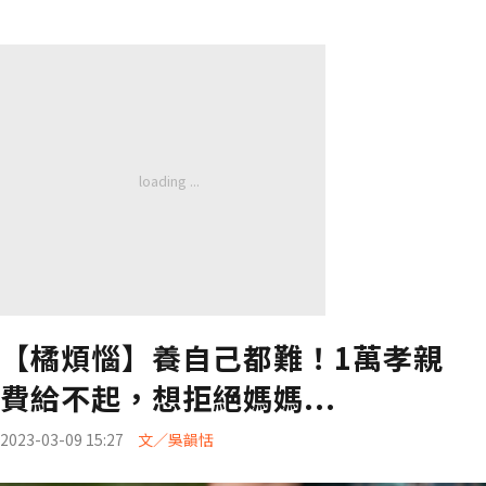
【橘煩惱】養自己都難！1萬孝親
費給不起，想拒絕媽媽...
2023-03-09 15:27
文／吳韻恬