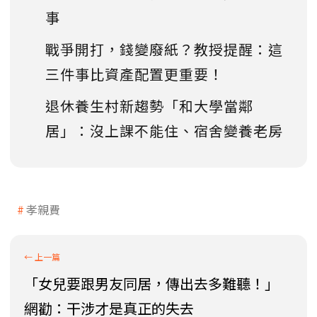
事
戰爭開打，錢變廢紙？教授提醒：這
三件事比資產配置更重要！
退休養生村新趨勢「和大學當鄰
居」：沒上課不能住、宿舍變養老房
孝親費
「女兒要跟男友同居，傳出去多難聽！」
網勸：干涉才是真正的失去