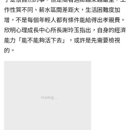
作性質不同、薪水區間差距大，生活困難度加
增，不是每個年輕人都有條件能給得出孝親費。
欣明心理成長中心所長謝玲玉指出，自身的經濟
能力「能不能夠活下去」，或許是先需要檢視
的。