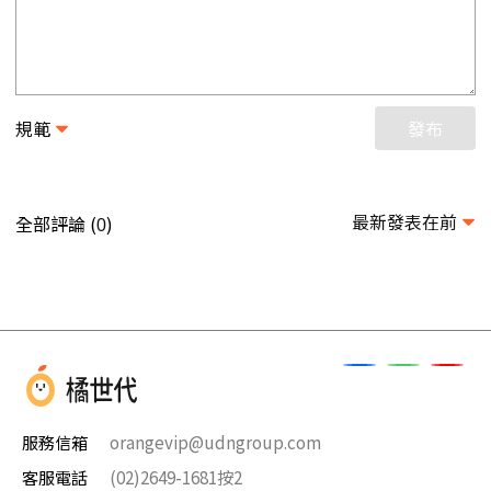
規範
發布
最新發表在前
全部評論 (
)
0
服務信箱
orangevip@udngroup.com
客服電話
(02)2649-1681按2