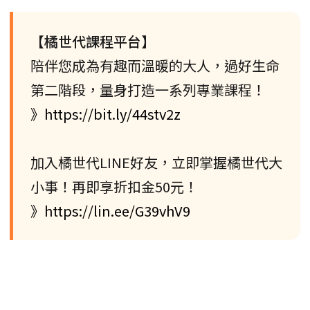
【橘世代課程平台】
陪伴您成為有趣而溫暖的大人，過好生命
第二階段，量身打造一系列專業課程！
》https://bit.ly/44stv2z
加入橘世代LINE好友，立即掌握橘世代大
小事！再即享折扣金50元！
》https://lin.ee/G39vhV9