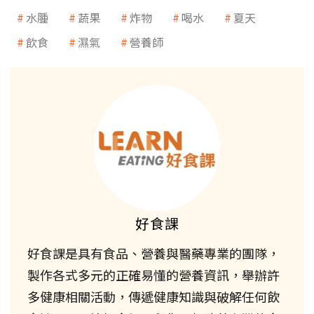
水腫
蔬果
炸物
喝水
夏天
飲食
濕氣
營養師
好食課
好食課是具有食品、營養與醫藥專業的團隊，
製作各式多元的正確易懂的營養資訊，舉辦許
多健康相關活動，傳遞健康知識與破解任何飲