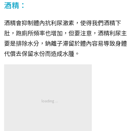
酒精：
酒精會抑制體內抗利尿激素，使得我們酒精下
肚，跑廁所頻率也增加，但要注意，酒精利尿主
要是排除水分，鈉離子滯留於體內容易導致身體
代償去保留水份而造成水腫。