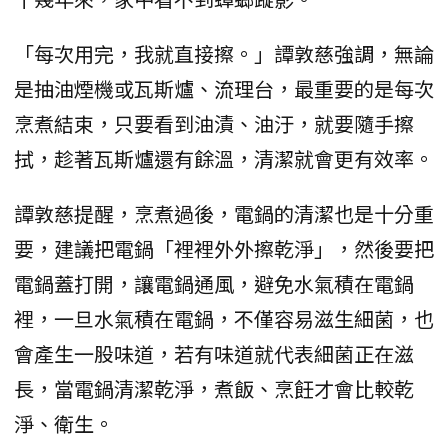
「每次用完，我就直接擦。」譚敦慈強調，無論
是抽油煙機或瓦斯爐、流理台，最重要的是每次
烹煮結束，只要看到油漬、油汙，就要隨手擦
拭，趁著瓦斯爐還有餘溫，清潔就會更有效率。
譚敦慈提醒，烹煮過後，電鍋的清潔也是十分重
要，建議把電鍋「裡裡外外擦乾淨」，然後要把
電鍋蓋打開，讓電鍋通風，避免水氣積在電鍋
裡，一旦水氣積在電鍋，不僅容易滋生細菌，也
會產生一股味道，若有味道就代表細菌正在滋
長，當電鍋清潔乾淨，煮飯、烹飪才會比較乾
淨、衛生。