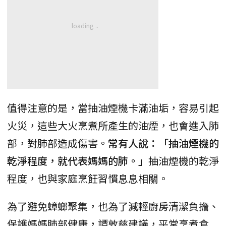
值得注意的是，當抽油煙機卡滿油垢，容易引起
火災，這些大火烹煮所產生的油煙，也會進入肺
部，對肺部造成傷害。
常有人說：「抽油煙機的
乾淨程度，就代表媽媽的肺。」
抽油煙機的乾淨
程度，也與家庭烹飪習慣息息相關。
為了避免蟑螂聚集，也為了減輕廚房清潔負擔、
保護媽媽肺部健康，譚敦慈建議，平常烹煮食