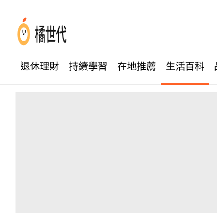
退休理財
持續學習
在地推薦
生活百科