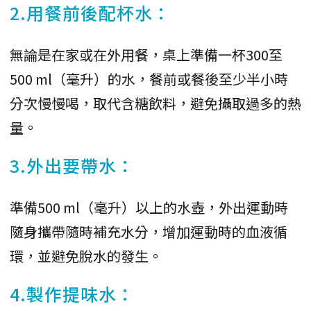
2.用餐前後配杯水：
無論是在家或在外用餐，桌上準備一杯300至
500 ml（毫升）的水，餐前或餐後至少半小時
分次慢慢喝，取代含糖飲料，避免攝取過多的熱
量。
3.外出要帶水：
準備500 ml（毫升）以上的水壺，外出運動時
隨身攜帶隨時補充水分，增加運動時的血液循
環，並避免脫水的發生。
4.製作提味水：