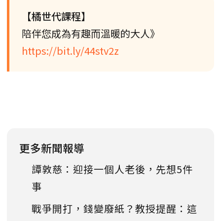
【橘世代課程】
陪伴您成為有趣而溫暖的大人》
https://bit.ly/44stv2z
更多新聞報導
譚敦慈：迎接一個人老後，先想5件
事
戰爭開打，錢變廢紙？教授提醒：這