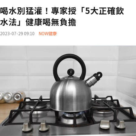
喝水別猛灌！專家授「5大正確飲
水法」健康喝無負擔
2023-07-29 09:10
NOW健康