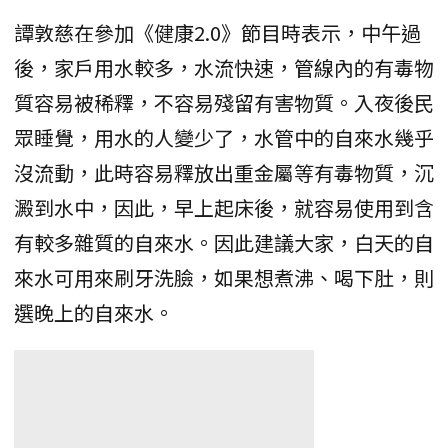
譚敦慈在參加《健康2.0》節目時表示，中午過
後，家戶用水較多，水流快速，管線內的有毒物
質容易被稀釋，不容易殘留有害物質。入夜後民
眾睡覺，用水的人變少了，水管中的自來水幾乎
沒流動，此時容易釋放出重金屬等有毒物質，沉
澱到水中，因此，早上起床後，就容易使用到含
有較多雜質的自來水。因此建議大家，白天的自
來水可用來刷牙洗臉，如果想煮沸、喝下肚，則
選晚上的自來水。