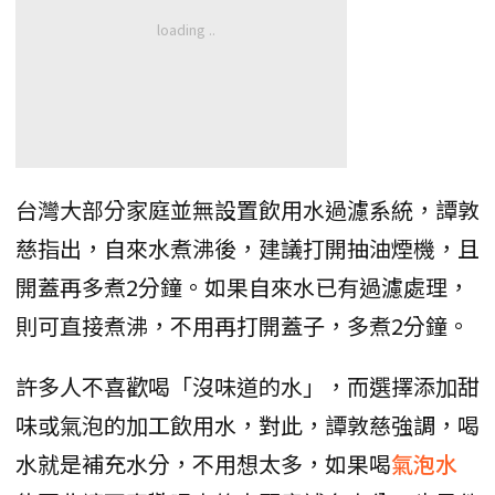
台灣大部分家庭並無設置飲用水過濾系統，譚敦
慈指出，自來水煮沸後，建議打開抽油煙機，且
開蓋再多煮2分鐘。如果自來水已有過濾處理，
則可直接煮沸，不用再打開蓋子，多煮2分鐘。
許多人不喜歡喝「沒味道的水」，而選擇添加甜
味或氣泡的加工飲用水，對此，譚敦慈強調，喝
水就是補充水分，不用想太多，如果喝
氣泡水