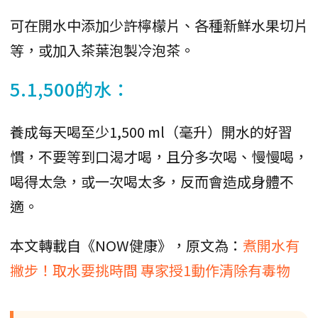
可在開水中添加少許檸檬片、各種新鮮水果切片
等，或加入茶葉泡製冷泡茶。
5.1,500的水：
養成每天喝至少1,500 ml（毫升）開水的好習
慣，不要等到口渴才喝，且分多次喝、慢慢喝，
喝得太急，或一次喝太多，反而會造成身體不
適。
本文轉載自《NOW健康》，原文為：
煮開水有
撇步！取水要挑時間 專家授1動作清除有毒物