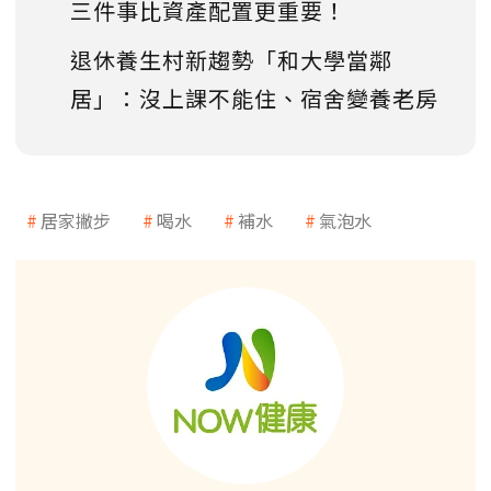
三件事比資產配置更重要！
退休養生村新趨勢「和大學當鄰
居」：沒上課不能住、宿舍變養老房
居家撇步
喝水
補水
氣泡水