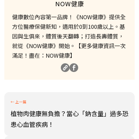
NOW健康
健康數位內容第一品牌！《NOW健康》提供全
方位醫療保健新知，適用於0到100歲以上。基
因與生俱來，體質後天翻轉；打造長壽體質，
就從《NOW健康》開始。【更多健康資訊一次
滿足！盡在：NOW健康】
植物肉健康無負擔？當心「鈉含量」過多恐
患心血管疾病！