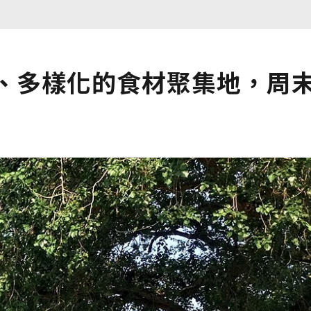
鮮、多樣化的食材聚集地，周