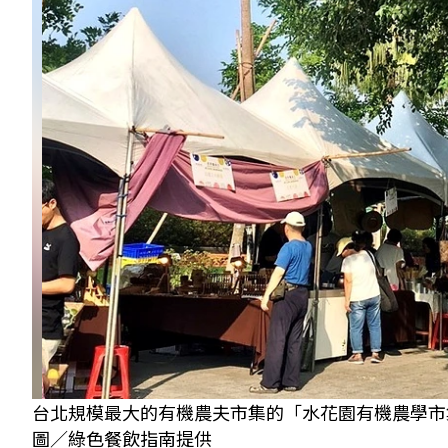
台北規模最大的有機農夫市集的「水花園有機農學市
圖／綠色餐飲指南提供