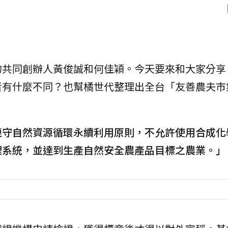
的共同創辦人黃俊誠和何佳穎。今天要來和大家分享
者有什麼不同？也幫橘世代整理出全台「友善農夫市
遵守自然資源循環永續利用原則，不允許使用合成化
理系統，並達到生產自然安全農產品目標之農業。」