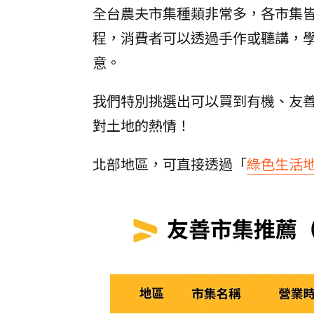
全台農夫市集種類非常多，各市集
程，消費者可以透過手作或聽講，
意。
我們特別挑選出可以買到有機、友
對土地的熱情！
北部地區，可直接透過「
綠色生活