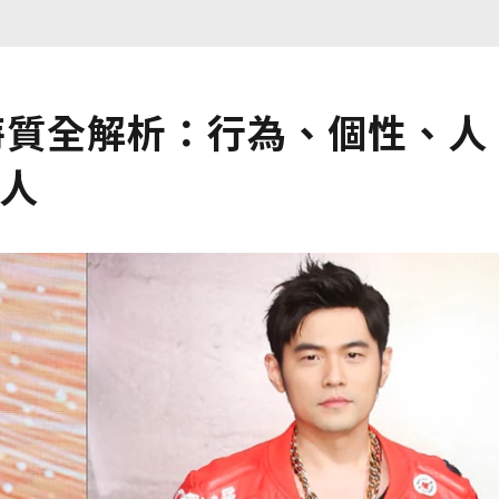
格特質全解析：行為、個性、人
他人