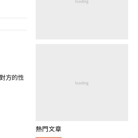
解對方的性
熱門文章