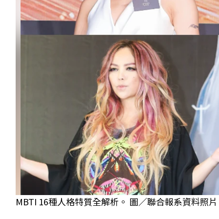
MBTI 16種人格特質全解析。 圖／聯合報系資料照片