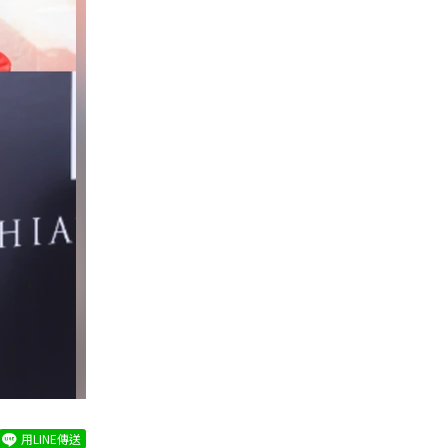
用LINE傳送