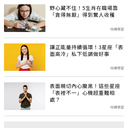
野心藏不住！5生肖在職場靠
「貪得無厭」得到驚人收穫
持續學習
讓正能量持續循環！3星座「表
面高冷」私下低調做好事
持續學習
表面親切內心腹黑！這些星座
「表裡不一」心機超重難相
處？
持續學習