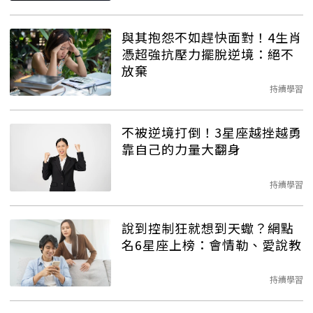
與其抱怨不如趕快面對！4生肖
憑超強抗壓力擺脫逆境：絕不
放棄
持續學習
不被逆境打倒！3星座越挫越勇
靠自己的力量大翻身
持續學習
說到控制狂就想到天蠍？網點
名6星座上榜：會情勒、愛說教
持續學習