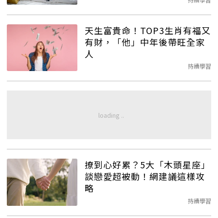
天生富貴命！TOP3生肖有福又
有財，「他」中年後帶旺全家
人
持續學習
撩到心好累？5大「木頭星座」
談戀愛超被動！網建議這樣攻
略
持續學習