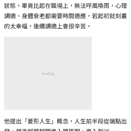
狀態，畢竟比起在職場上，無法呼風喚雨，心理
調適、身體衰老都需要時間適應，若起初就刻畫
的太幸福，後續調適上會很辛苦。
他提出「菱形人生」概念，人生前半段從端點出