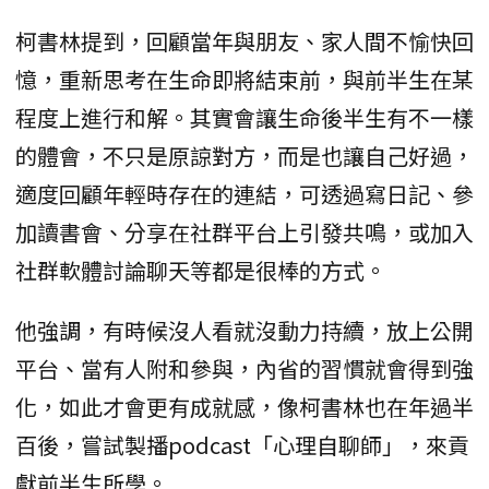
柯書林提到，回顧當年與朋友、家人間不愉快回
憶，重新思考在生命即將結束前，與前半生在某
程度上進行和解。其實會讓生命後半生有不一樣
的體會，不只是原諒對方，而是也讓自己好過，
適度回顧年輕時存在的連結，可透過寫日記、參
加讀書會、分享在社群平台上引發共鳴，或加入
社群軟體討論聊天等都是很棒的方式。
他強調，有時候沒人看就沒動力持續，放上公開
平台、當有人附和參與，內省的習慣就會得到強
化，如此才會更有成就感，像柯書林也在年過半
百後，嘗試製播podcast「心理自聊師」，來貢
獻前半生所學。