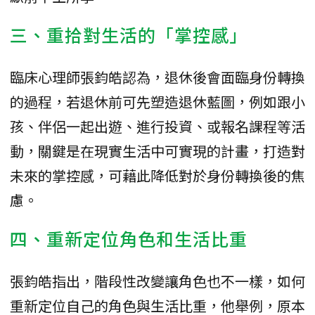
三、重拾對生活的「掌控感」
臨床心理師張鈞皓認為，退休後會面臨身份轉換
的過程，若退休前可先塑造退休藍圖，例如跟小
孩、伴侶一起出遊、進行投資、或報名課程等活
動，關鍵是在現實生活中可實現的計畫，打造對
未來的掌控感，可藉此降低對於身份轉換後的焦
慮。
四、重新定位角色和生活比重
張鈞皓指出，階段性改變讓角色也不一樣，如何
重新定位自己的角色與生活比重，他舉例，原本