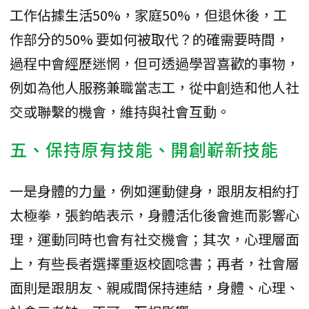
工作佔據生活50%，家庭50%，但退休後，工
作部分的50% 要如何被取代？的確需要時間，
過程中會經歷迷惘，但可透過學習喜歡的事物，
例如為他人服務兼職當志工，從中創造和他人社
交或聯繫的機會，維持與社會互動。
五、保持原有技能、開創嶄新技能
一是身體的力量，例如運動健身，跟朋友相約打
太極拳，張鈞皓表示，身體活化後會進而影響心
理，運動同時也會有社交機會；其次，心理層面
上，有些長者選擇重返校園唸書；再者，社會層
面則是跟朋友、親戚間保持連結，身體、心理、