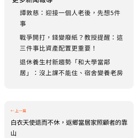
譚敦慈：迎接一個人老後，先想5件
事
戰爭開打，錢變廢紙？教授提醒：這
三件事比資產配置更重要！
退休養生村新趨勢「和大學當鄰
居」：沒上課不能住、宿舍變養老房
白衣天使退而不休，返鄉當居家照顧者的靠
山