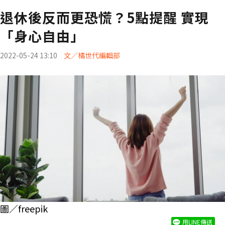
退休後反而更恐慌？5點提醒 實現
「身心自由」
2022-05-24 13:10
文／橘世代編輯部
圖／freepik
用LINE傳送