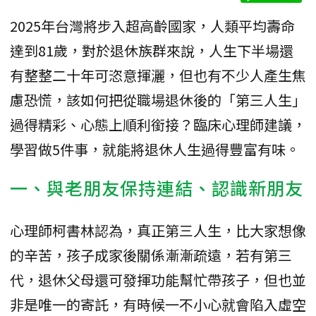
2025年台灣將步入超高齡國家，人類平均壽命
達到81歲，對於退休族群來說，人生下半場還
有整整二十年可恣意揮灑，但也有不少人產生焦
慮恐慌，該如何把從職場退休後的「第三人生」
過得精彩、心態上順利銜接？臨床心理師建議，
學習做5件事，就能將退休人生過得豐富有味。
一、與老朋友保持連結、認識新朋友
心理師柯書林認為，真正第三人生，比大家想像
的辛苦，孩子成家後關係漸漸疏遠，若有第三
代，退休父母還可發揮功能幫忙帶孩子，但也並
非是唯一的寄託，有時候一不小心就會陷入虛空