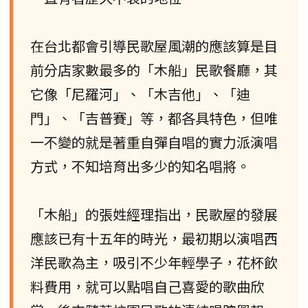
在台北都會引導民歌屋風潮的應該算是目
前分店家數最多的「木船」民歌餐廳，其
它像「尼羅河」、「木吉他」、「迪
門」、「吉普賽」等，都各具特色，但唯
一不變的就是著重自彈自唱的實力派演唱
方式，不知培育出多少的知名唱將。
「木船」的張姓經理指出，民歌屋的發展
應該已有十五年的時光，最初期以演唱西
洋民歌為主，吸引不少年輕學子，花杯飲
料費用，就可以點唱自己喜愛的歌曲欣