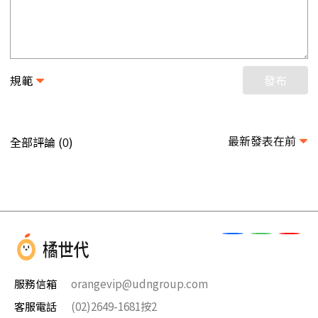
規範
發布
最新發表在前
全部評論 (
)
0
服務信箱
orangevip@udngroup.com
客服電話
(02)2649-1681按2