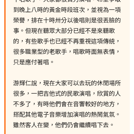
到晚上八時的黃金時段班次，並視為一項
榮譽，排在十時卅分以後唱則是很丟臉的
事。但現在聽眾大部分已經不是來聽歌
的，有些歌手也已經不再重視這項傳統，
很多職業型的老歌手，唱歌時面無表情，
只是應付著唱。
游輝仁說，現在大家可以去玩的休閒場所
很多，一把吉他式的民歌演唱，欣賞的人
不多了，有時他們會在音響較好的地方，
搭配其他電子音樂增加演唱的熱鬧氣氛。
雖然客人在變，他們仍會繼續唱下去。