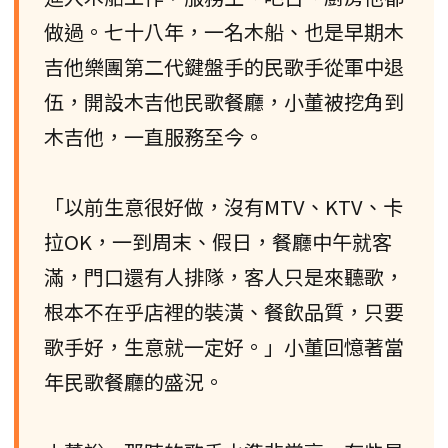
做過。七十八年，一名木船、也是早期木
吉他樂團第二代鍵盤手的民歌手從軍中退
伍，開設木吉他民歌餐廳，小董被挖角到
木吉他，一直服務至今。
「以前生意很好做，沒有MTV、KTV、卡
拉OK，一到周末、假日，餐廳中午就客
滿，門口還有人排隊，客人只是來聽歌，
根本不在乎店裡的裝潢、餐飲品質，只要
歌手好，生意就一定好。」小董回憶著當
年民歌餐廳的盛況。