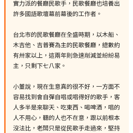
實力派的餐廳民歌手，民歌餐廳也培養出
許多國語歌壇幕前幕後的工作者。
台北市的民歌餐廳在全盛時期，以木船、
木吉他、吉普賽為主的民歌餐廳，總數約
有卅家以上，這兩年則急速削減並紛紛易
主，只剩下七八家。
小董說，現在生意真的很不好，一方面不
容易找到會自彈自唱或唱得好的歌手，客
人多半是來聊天、吃東西、喝啤酒，唱的
人不用心，聽的人也不在意，跟以前根本
沒法比，老闆只是從民歌手走過來，堅持