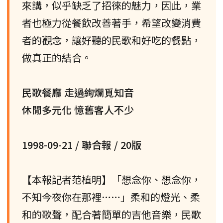
來講，似乎缺乏了招徠的魅力，因此，業
者也極力從餐飲改善著手，希望改變消費
者的觀念，讓好聽的民歌和好吃的餐點，
做真正的結合。
民歌餐廳 走過絢爛覓知音
休閒多元化 憶舊客人不少
1998-09-21 / 聯合報 / 20版
【本報記者范植明】「想念你、想念你，
不知今夜你在那裡……」柔和的燈光、柔
和的歌聲，配合著簡單的吉他音樂，民歌