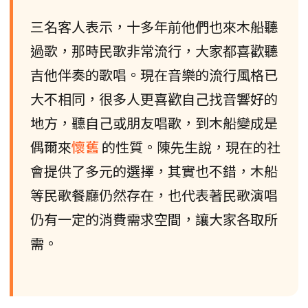
三名客人表示，十多年前他們也來木船聽
過歌，那時民歌非常流行，大家都喜歡聽
吉他伴奏的歌唱。現在音樂的流行風格已
大不相同，很多人更喜歡自己找音響好的
地方，聽自己或朋友唱歌，到木船變成是
偶爾來
懷舊
的性質。陳先生說，現在的社
會提供了多元的選擇，其實也不錯，木船
等民歌餐廳仍然存在，也代表著民歌演唱
仍有一定的消費需求空間，讓大家各取所
需。