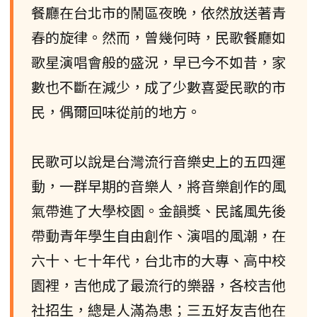
餐廳在台北市的鬧區夜晚，依然放送著青
春的旋律。然而，曾幾何時，民歌餐廳如
歌星演唱會般的盛況，早已今不如昔，家
數也不斷在減少，成了少數喜愛民歌的市
民，偶爾回味從前的地方。
民歌可以說是台灣流行音樂史上的五四運
動，一群早期的音樂人，將音樂創作的風
氣帶進了大學校園。金韻獎、民謠風先後
帶動青年學生自由創作、演唱的風潮，在
六十、七十年代，台北市的大專、高中校
園裡，吉他成了最流行的樂器，各校吉他
社招生，總是人滿為患；三五好友吉他在