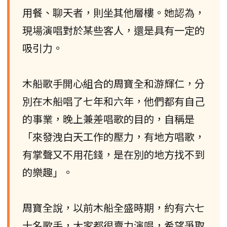
用餐、聊天者，則坐其他層樓。她認為，
現場演唱對於某些客人，還是具有一定的
吸引力。
木船歌手開心組合的周寶全和游輝仁，分
別在木船唱了七年和六年，他們都有自己
的事業，晚上兼差唱歌的目的，自稱是
「來發洩白天工作的壓力，有地方唱歌，
有掌聲又不用花錢，是在別的地方找不到
的樂趣」。
周寶全說，以前木船全盛時期，約有六七
十名歌手，大家都很賣力演唱，希望爭取