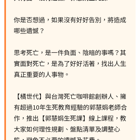
你是否想過，如果沒有好好告別，將造成
哪些遺憾？
思考死亡，是一件負面、陰暗的事嗎？其
實面對死亡，是為了好好活著，找出人生
真正重要的人事物。
【橘世代】與台灣死亡咖啡館創辦人、擁
有超過10年生死教育經驗的郭慧娟老師合
作，推出【郭慧娟生死課】線上課程，教
大家如何理性規劃、盤點清單及調整心
態，避免不必要的遺憾及花費。