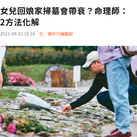
女兒回娘家掃墓會帶衰？命理師：
2方法化解
2022-04-01 15:24
文／橘世代編輯部