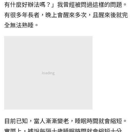
有什麼好辦法嗎？」我曾經被問過這樣的問題。
有很多年長者，晚上會醒來多次，且醒來後就完
全無法熟睡。
目前已知，當人漸漸變老，睡眠時間就會縮短。
實際上，據說每隔十歲睡眠時間就會縮短十分