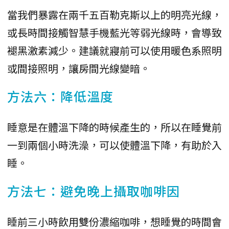
當我們暴露在兩千五百勒克斯以上的明亮光線，
或長時間接觸智慧手機藍光等弱光線時，會導致
褪黑激素減少。建議就寢前可以使用暖色系照明
或間接照明，讓房間光線變暗。
方法六：降低溫度
睡意是在體溫下降的時候產生的，所以在睡覺前
一到兩個小時洗澡，可以使體溫下降，有助於入
睡。
方法七：避免晚上攝取咖啡因
睡前三小時飲用雙份濃縮咖啡，想睡覺的時間會