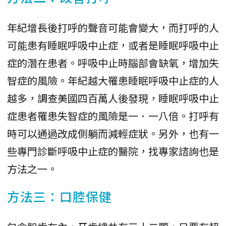
年紀增長後打呼的聲音可能會變大，而打呼的人
可能患有睡眠呼吸中止症，或者是睡眠呼吸中止
症的潛在患者。呼吸中止時腦部會缺氧，增加失
智症的風險。年紀越大罹患睡眠呼吸中止症的人
越多，調查美國四百萬人後發現，睡眠呼吸中止
症患者罹患失智症的風險是一．一八倍。打呼有
時可以通過改成側躺而減輕症狀。另外，也有一
些專門診斷呼吸中止症的醫院，找專家諮詢也是
方法之一。
方法三：口腔保健