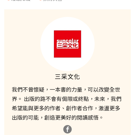
三采文化
我們不曾懷疑，一本書的力量，可以改變全世
界。 出版的路不會有侷限或終點，未來，我們
希望能與更多的作者、創作者合作，激盪更多
出版的可能，創造更美好的閱讀感悟。