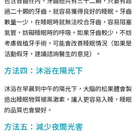
包含智齒在內，牙齒總共有三十二顆，只要有超
過二十顆的牙齒，就容易獲得良好的睡眠。牙齒
數量一少，在睡眠時就無法咬合牙齒，容易阻塞
氣管，妨礙睡眠時的呼吸。如果牙齒較少，不妨
考慮做植牙手術，可能會改善睡眠情況（如果是
活動假牙，建議諮詢醫生的意見）。
方法四：沐浴在陽光下
沐浴在早晨到中午的陽光下，大腦的松果體會製
造出睡眠物質褪黑激素，讓人更容易入睡，睡眠
的品質也會變好。
方法五：減少夜間光害