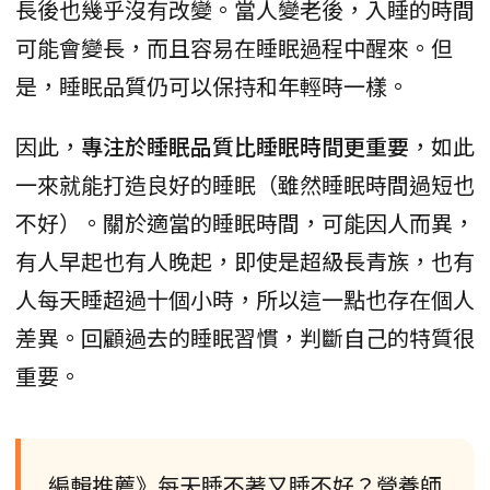
長後也幾乎沒有改變。當人變老後，入睡的時間
可能會變長，而且容易在睡眠過程中醒來。但
是，睡眠品質仍可以保持和年輕時一樣。
因此，
專注於睡眠品質比睡眠時間更重要
，如此
一來就能打造良好的睡眠（雖然睡眠時間過短也
不好）。關於適當的睡眠時間，可能因人而異，
有人早起也有人晚起，即使是超級長青族，也有
人每天睡超過十個小時，所以這一點也存在個人
差異。回顧過去的睡眠習慣，判斷自己的特質很
重要。
編輯推薦》每天睡不著又睡不好？營養師