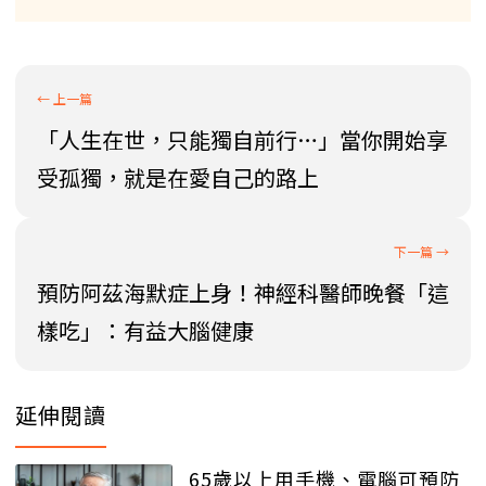
「人生在世，只能獨自前行…」當你開始享
受孤獨，就是在愛自己的路上
預防阿茲海默症上身！神經科醫師晚餐「這
樣吃」：有益大腦健康
延伸閱讀
65歲以上用手機、電腦可預防