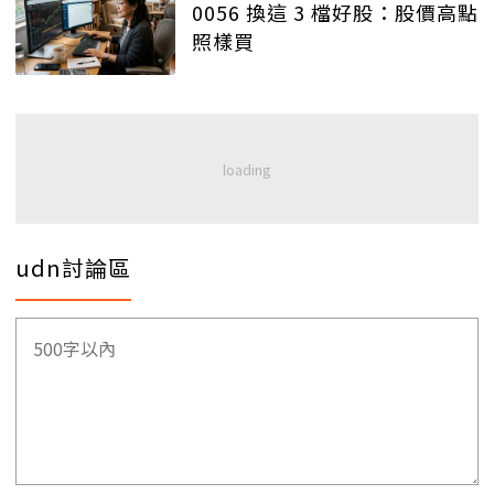
0056 換這 3 檔好股：股價高點
照樣買
udn討論區