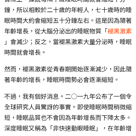
鐘，所以相較於二十歲的年輕人，七十歲時的睡
眠時間大約會縮短五十分鐘左右。這是因為隨著
年齡增長，從大腦分泌出的睡眠物質「
褪黑激素
」會減少；反之，當褪黑激素大量分泌時，睡眠
時間就會增長。
然而，褪黑激素從青春期開始逐漸減少，因此隨
著年齡的增長，睡眠時間勢必會逐漸縮短。
不過，我有個好消息。二○一九年公布了一個令
全球研究人員驚訝的事實。即使睡眠時間稍微縮
短，睡眠品質也不會因為年齡增長而下降太多。
深度睡眠又稱為「非快速動眼睡眠」，在年齡增