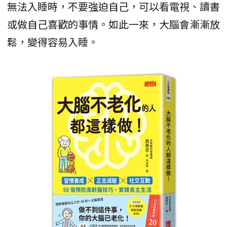
無法入睡時，不要強迫自己，可以看電視、讀書
或做自己喜歡的事情。如此一來，大腦會漸漸放
鬆，變得容易入睡。