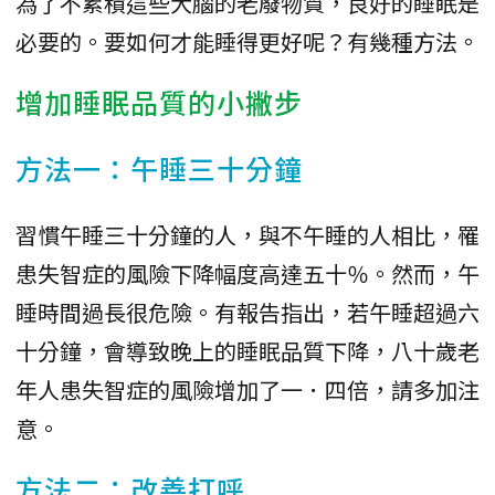
為了不累積這些大腦的老廢物質，良好的睡眠是
必要的。要如何才能睡得更好呢？有幾種方法。
增加睡眠品質的小撇步
方法一：午睡三十分鐘
習慣午睡三十分鐘的人，與不午睡的人相比，罹
患失智症的風險下降幅度高達五十％。然而，午
睡時間過長很危險。有報告指出，若午睡超過六
十分鐘，會導致晚上的睡眠品質下降，八十歲老
年人患失智症的風險增加了一．四倍，請多加注
意。
方法二：改善打呼