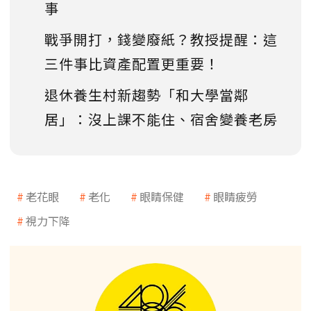
事
戰爭開打，錢變廢紙？教授提醒：這
三件事比資產配置更重要！
退休養生村新趨勢「和大學當鄰
居」：沒上課不能住、宿舍變養老房
老花眼
老化
眼睛保健
眼睛疲勞
視力下降