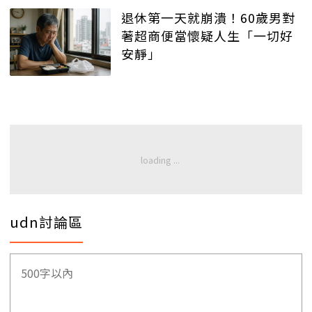
退休第一天就崩潰！60歲男對
著超商便當懷疑人生「一切好
安靜」
udn討論區