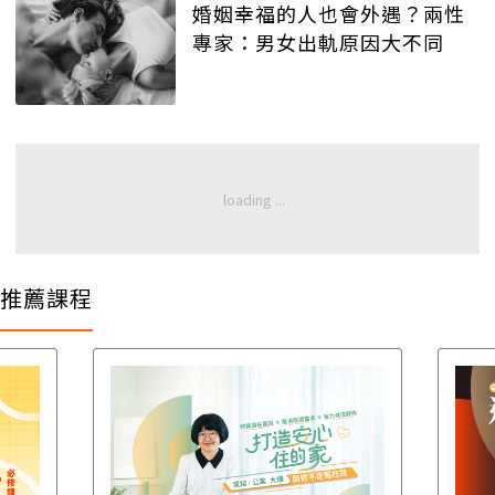
婚姻幸福的人也會外遇？兩性
專家：男女出軌原因大不同
推薦課程