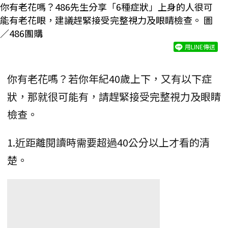
你有老花嗎？486先生分享「6種症狀」上身的人很可
能有老花眼，建議趕緊接受完整視力及眼睛檢查。 圖
／486團購
用LINE傳送
你有老花嗎？若你年紀40歲上下，又有以下症
狀，那就很可能有，請趕緊接受完整視力及眼睛
檢查。
1.近距離閱讀時需要超過40公分以上才看的清
楚。