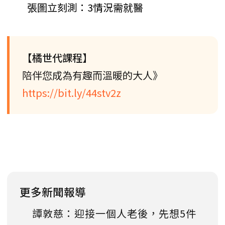
張圖立刻測：3情況需就醫
【橘世代課程】
陪伴您成為有趣而溫暖的大人》
https://bit.ly/44stv2z
更多新聞報導
譚敦慈：迎接一個人老後，先想5件