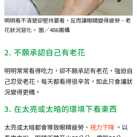
明明看不清楚卻堅持要看，反而讓眼睛變得疲勞、老
花狀況惡化。 圖／486團購
2. 不願承認自己有老花
明明常常看得吃力，卻不願承認有老花，強迫自
己忍受老花、每天都看得很辛苦，如此只會讓狀
況變得更糟。
3. 在太亮或太暗的環境下看東西
太亮或太暗都會導致眼睛疲勞、
視力下降
。以