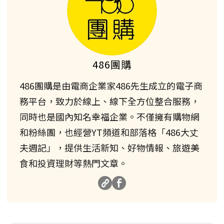
486團購
486團購是由電商企業家486先生成立的電子商
務平台，致力於線上、線下全方位整合服務，
同時也是國內知名幸福企業。不僅擁有購物網
和粉絲團，也經營YT頻道和部落格「486大丈
夫週記」，提供生活新知、好物情報、旅遊美
食和投資理財等熱門文章。