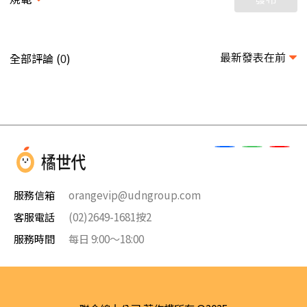
最新發表在前
全部評論 (
)
0
服務信箱
orangevip@udngroup.com
客服電話
(02)2649-1681按2
服務時間
每日 9:00～18:00