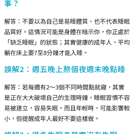
事？
解答：不要以為自己是易睡體質、也不代表睡眠
品質好。這情況可能是身體在暗示你，你正處於
「缺乏睡眠」的狀態；其實健康的成年人，平均
躺在床上要7至8分鐘才能入睡。
誤解2：週五晚上熬個夜週末晚點睡
解答：若每週有2～3個不同時間點就寢，其實
是正在大大破壞自己的生理時鐘，睡眠習慣不容
易被建立，容易失眠。而且年輕時，可能影響較
小，但提醒成年人最好不要這樣做。