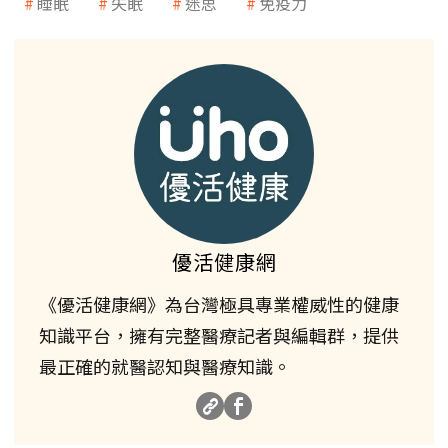
睡眠
失眠
迷思
免疫力
優活健康網
《優活健康網》為台灣極具專業權威性的健康
知識平台，擁有完整醫療記者與編輯群，提供
最正確的就醫認知與醫療知識。