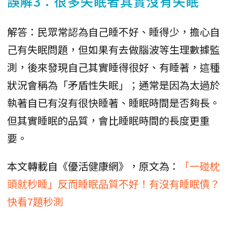
誤解3：很多失眠者其實沒有失眠
解答：民眾常認為自己睡不好、睡得少，擔心自
己有失眠問題，但如果有去做腦波等生理數據監
測，後來發現自己其實睡得很好、有睡著，這種
狀況會稱為「矛盾性失眠」；通常是因為太過於
執著自已有沒有很快睡著、睡眠時間是否夠長。
但其實睡眠的品質，會比睡眠時間的長度更重
要。
本文轉載自《優活健康網》，原文為：
「一碰枕
頭就秒睡」反而睡眠品質不好！有沒有睡眠債？
快看7題秒測