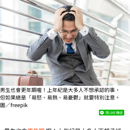
男生也會更年期喔！上年紀是大多人不想承認的事，
但如果總是「易怒、易熱、易憂鬱」就要特別注意。
圖／freepik
用LINE傳送