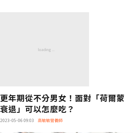
更年期從不分男女！面對「荷爾蒙
衰退」可以怎麼吃？
2023-05-06 09:03
高敏敏營養師