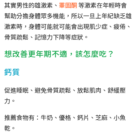
其實男性的雄激素、
睪固酮
等激素在年輕時會
幫助分擔身體眾多機能，所以一旦上年紀缺乏雄
激素時，身體可能就可能會出現肌少症、疲倦、
骨質疏鬆、記憶力下降等症狀。
想改善更年期不適，該怎麼吃？
鈣質
促進睡眠、避免骨質疏鬆、放鬆肌肉、舒緩壓
力。
推薦食物有：牛奶、優格、鈣片、芝麻、小魚
乾。