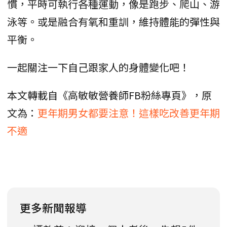
慣，平時可執行各種運動，像是跑步、爬山、游
泳等。或是融合有氧和重訓，維持體能的彈性與
平衡。
一起關注一下自己跟家人的身體變化吧！
本文轉載自《高敏敏營養師FB粉絲專頁》，原
文為：
更年期男女都要注意！這樣吃改善更年期
不適
更多新聞報導