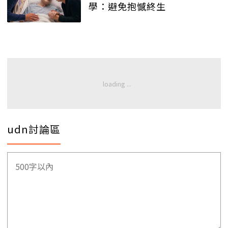
學：避免抱憾終生
udn討論區