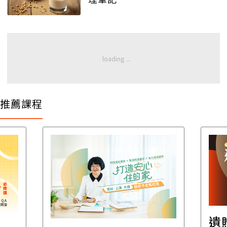
推薦課程
遺