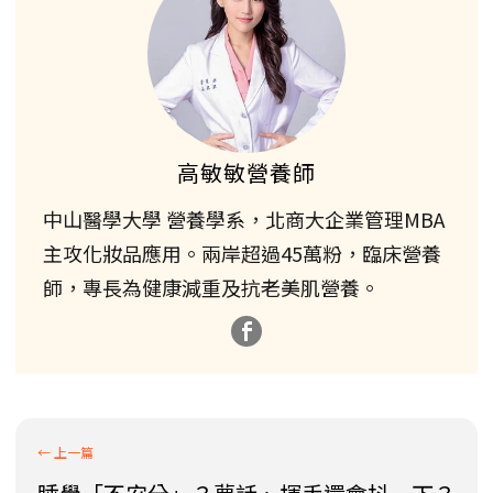
高敏敏營養師
中山醫學大學 營養學系，北商大企業管理MBA
主攻化妝品應用。兩岸超過45萬粉，臨床營養
師，專長為健康減重及抗老美肌營養。