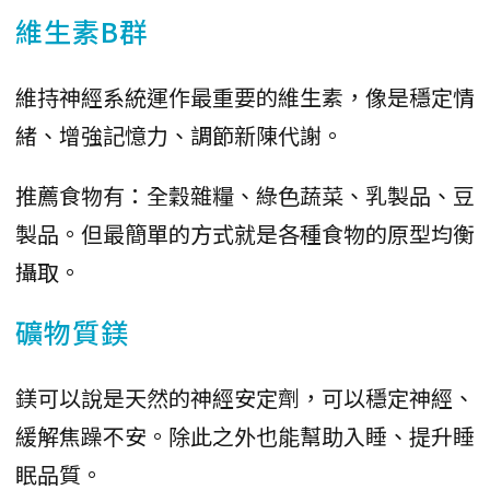
維生素B群
維持神經系統運作最重要的維生素，像是穩定情
緒、增強記憶力、調節新陳代謝。
推薦食物有：全穀雜糧、綠色蔬菜、乳製品、豆
製品。但最簡單的方式就是各種食物的原型均衡
攝取。
礦物質鎂
鎂可以說是天然的神經安定劑，可以穩定神經、
緩解焦躁不安。除此之外也能幫助入睡、提升睡
眠品質。