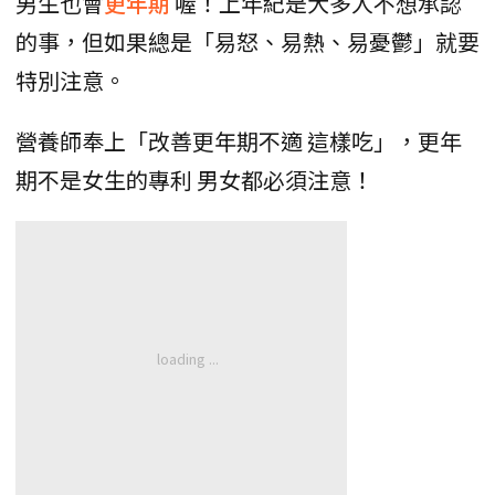
男生也會
更年期
喔！上年紀是大多人不想承認
的事，但如果總是「易怒、易熱、易憂鬱」就要
特別注意。
營養師奉上「改善更年期不適 這樣吃」，更年
期不是女生的專利 男女都必須注意！