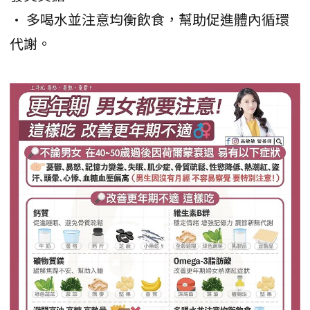
• 多喝水並注意均衡飲食，幫助促進體內循環
代謝。