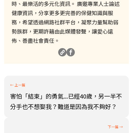
時、最樂活的多元化資訊。 廣邀專業人士論述
健康資訊，分享更多更完善的保健知識與服
務，希望透過網路社群平台，凝聚力量幫助弱
勢族群，更期許藉由此媒體發聲，讓愛心遠
佈、善盡社會責任。
害怕「結束」的勇氣...已經40歲，另一半不
分手也不想娶我？難道是因為我不夠好？