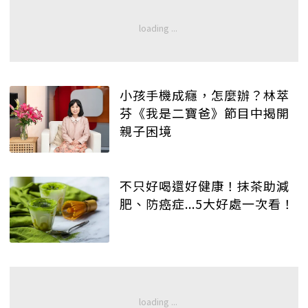
小孩手機成癮，怎麼辦？林萃
芬《我是二寶爸》節目中揭開
親子困境
不只好喝還好健康！抹茶助減
肥、防癌症...5大好處一次看！