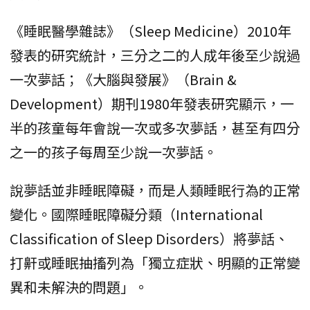
《睡眠醫學雜誌》（Sleep Medicine）2010年
發表的研究統計，三分之二的人成年後至少說過
一次夢話；《大腦與發展》（Brain &
Development）期刊1980年發表研究顯示，一
半的孩童每年會說一次或多次夢話，甚至有四分
之一的孩子每周至少說一次夢話。
說夢話並非睡眠障礙，而是人類睡眠行為的正常
變化。國際睡眠障礙分類（International
Classification of Sleep Disorders）將夢話、
打鼾或睡眠抽搐列為「獨立症狀、明顯的正常變
異和未解決的問題」。