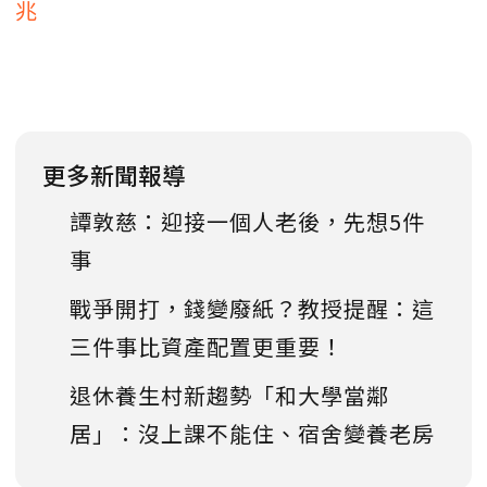
兆
更多新聞報導
譚敦慈：迎接一個人老後，先想5件
事
戰爭開打，錢變廢紙？教授提醒：這
三件事比資產配置更重要！
退休養生村新趨勢「和大學當鄰
居」：沒上課不能住、宿舍變養老房