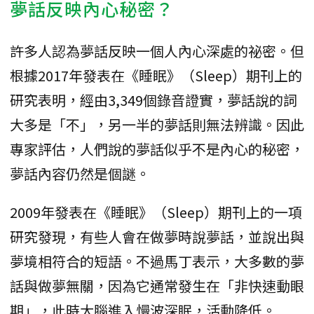
夢話反映內心秘密？
許多人認為夢話反映一個人內心深處的祕密。但
根據2017年發表在《睡眠》（Sleep）期刊上的
研究表明，經由3,349個錄音證實，夢話說的詞
大多是「不」，另一半的夢話則無法辨識。因此
專家評估，人們說的夢話似乎不是內心的秘密，
夢話內容仍然是個謎。
2009年發表在《睡眠》（Sleep）期刊上的一項
研究發現，有些人會在做夢時說夢話，並說出與
夢境相符合的短語。不過馬丁表示，大多數的夢
話與做夢無關，因為它通常發生在「非快速動眼
期」，此時大腦進入慢波深眠，活動降低。