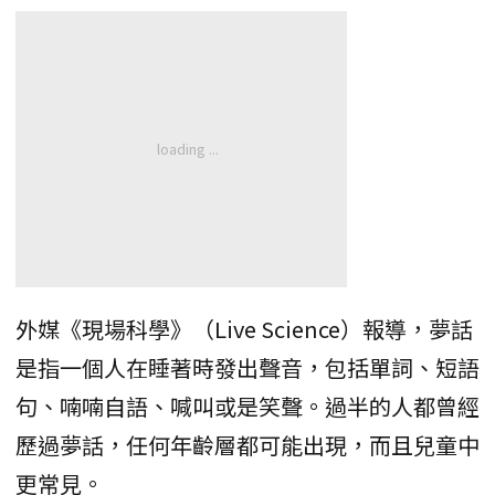
外媒《現場科學》（Live Science）報導，夢話
是指一個人在睡著時發出聲音，包括單詞、短語
句、喃喃自語、喊叫或是笑聲。過半的人都曾經
歷過夢話，任何年齡層都可能出現，而且兒童中
更常見。