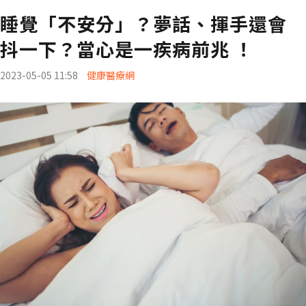
睡覺「不安分」？夢話、揮手還會
抖一下？當心是一疾病前兆 ！
2023-05-05 11:58
健康醫療網