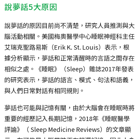
說夢話5大原因
說夢話的原因目前尚不清楚，研究人員推測與大
腦活動相關。美國梅奧醫學中心睡眠神經科主任
艾瑞克聖路易斯（Erik K. St. Louis）表示，根
據分析顯示，夢話和正常清醒時的言語之間存在
相似之處。《睡眠》（Sleep）雜誌2017年發表
的研究表示，夢話的語言、模式、句法和語義，
與人們日常對話有相同規則。
夢話也可能與記憶有關，由於大腦會在睡眠時將
重要的經歷記入長期記憶，2018年《睡眠醫學
評論》（ Sleep Medicine Reviews）的文章顯