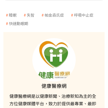
睡眠
失智
帕金森氏症
呼吸中止症
快速動眼期
健康醫療網
健康醫療網是以健康新聞、治療新知為主的全
方位健康媒體平台，致力於提供最專業、最即