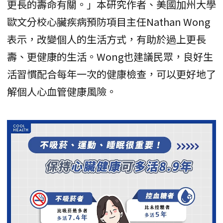
更長的壽命有關。」本研究作者、美國加州大學
歐文分校心臟疾病預防項目主任Nathan Wong
表示，改變個人的生活方式，有助於過上更長
壽、更健康的生活。Wong也建議民眾，良好生
活習慣配合每年一次的健康檢查，可以更好地了
解個人心血管健康風險。