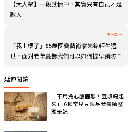
【大人學】一段感情中，其實只有自己才是
敵人
「我上樓了」85歲國寶藝術家朱銘輕生過
世，面對老年憂鬱我們可以如何提早預防？
延伸閱讀
「不用擔心膽固醇！豆漿喝起
來」 6種常見豆製品營養師整
理筆記