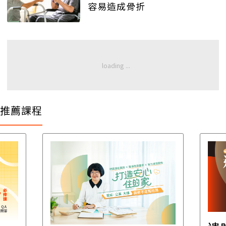
容易造成骨折
推薦課程