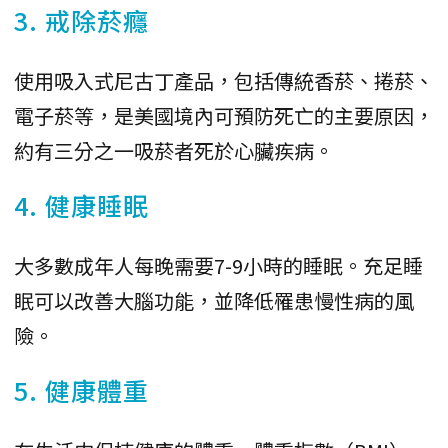
3. 戒除菸癮
使用吸入式尼古丁產品，包括傳統香菸、捲菸、
電子菸等，是美國境內可預防死亡的主要原因，
約有三分之一吸菸者死於心臟疾病。
4. 健康睡眠
大多數成年人每晚需要7-9小時的睡眠。充足睡
眠可以改善大腦功能，並降低罹患慢性病的風
險。
5. 健康體重