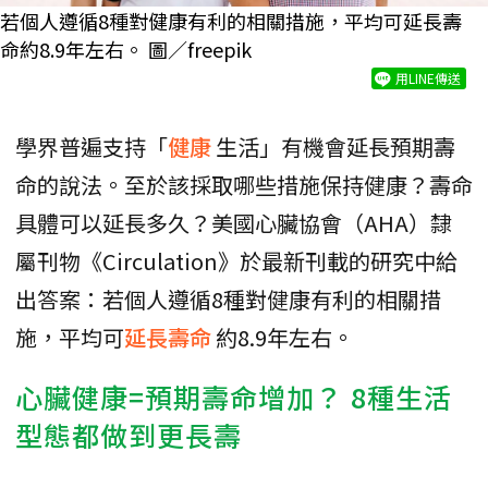
若個人遵循8種對健康有利的相關措施，平均可延長壽
命約8.9年左右。 圖／freepik
用LINE傳送
學界普遍支持「
健康
生活」有機會延長預期壽
命的說法。至於該採取哪些措施保持健康？壽命
具體可以延長多久？美國心臟協會（AHA）隸
屬刊物《Circulation》於最新刊載的研究中給
出答案：若個人遵循8種對健康有利的相關措
施，平均可
延長壽命
約8.9年左右。
心臟健康=預期壽命增加？ 8種生活
型態都做到更長壽