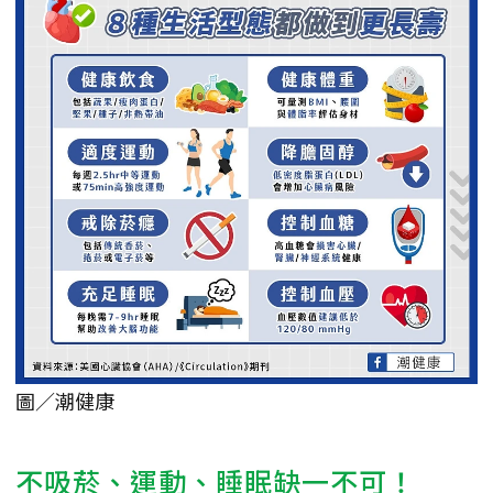
圖／潮健康
不吸菸、運動、睡眠缺一不可！