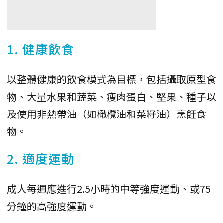
1. 健康飲食
以整體健康的飲食模式為目標，包括攝取原型食
物、大量水果和蔬菜、瘦肉蛋白、堅果、種子以
及使用非熱帶油（如橄欖油和菜籽油）烹飪食
物。
2. 適度運動
成人每週應進行2.5小時的中等強度運動、或75
分鐘的高強度運動。