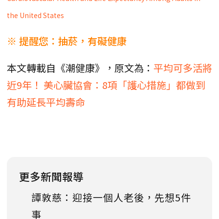
the United States
※ 提醒您：抽菸，有礙健康
本文轉載自《潮健康》，原文為：
平均可多活將
近9年！ 美心臟協會：8項「護心措施」都做到
有助延長平均壽命
更多新聞報導
譚敦慈：迎接一個人老後，先想5件
事