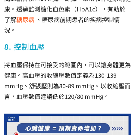
康。透過監測糖化血色素（HbA1c），有助於
了解
糖尿病
、糖尿病前期患者的疾病控制情
況。
8. 控制血壓
將血壓保持在可接受的範圍內，可以讓身體更為
健康。高血壓的收縮壓數值定義為130-139
mmHg、舒張壓則為80-89 mmHg。以收縮壓而
言，血壓數值建議低於120/80 mmHg。