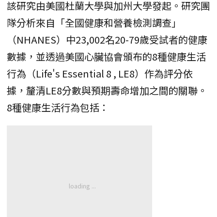
該研究由美國杜蘭大學與加州大學發起。研究團
隊分析來自「全國健康和營養檢測調查」
（NHANES）中23,002名20-79歲受試者的健康
數據，並透過美國心臟協會頒布的8種健康生活
行為（Life's Essential 8 , LE8）作為評分依
據，釐清LE8分數與預期壽命增加之間的關聯。
8種健康生活行為包括：