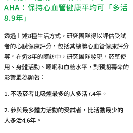
AHA：保持心血管健康平均可「多活
8.9年」
透過上述8種生活方式，研究團隊得以評估受試
者的心臟健康評分，包括其總體心血管健康評分
等。在近8年的隨訪中，研究團隊發現，菸草使
用、身體活動、睡眠和血糖水平，對預期壽命的
影響最為顯著：
1. 不吸菸者比吸煙最多的人多活7.4年。
2. 參與最多體力活動的受試者，比活動最少的
人多活4.6年。