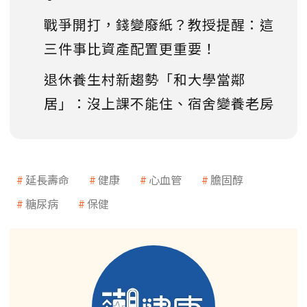
戰爭開打，錢變廢紙？教授提醒：這
三件事比資產配置更重要！
退休養生村新趨勢「和大學當鄰
居」：沒上課不能住、宿舍變養老房
延長壽命
健康
心血管
膽固醇
糖尿病
保健