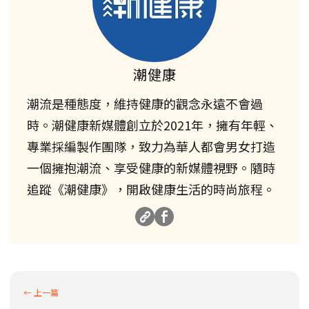
潮健康
潮流是種態度，維持健康的觀念永遠不會過
時。潮健康新媒體創立於2021年，擁有年輕、
專業採編製作團隊，致力為華人都會男女打造
一個擁抱潮流、享受健康的新媒體視野。隨時
追蹤《潮健康》，開啟健康生活的時尚旅程。